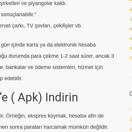
rketleri ve piyangolar kaldı.
J
 sonuçlanabilir.”
J
rvet çarkı, TV şovları, çekilişler vb.
M
A
gün içinde karta ya da elektronik hesaba
M
 Çoğu durumda para çekme 1-2 saat sürer, ancak 3
F
te, bankalar ve ödeme sistemleri, hizmet için
p edebilir.
 ( Apk) Indirin
!
kir. Örneğin, ekspres koymak, hesaba afin de
1
emen sonra paraları harcamak mümkün değildir.
1