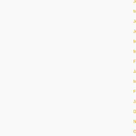
J
M
J
J
M
M
F
J
M
F
J
D
N
O