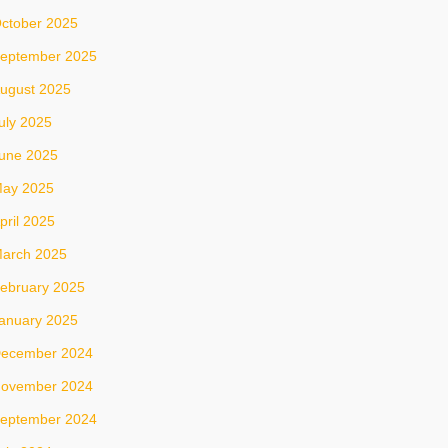
ctober 2025
eptember 2025
ugust 2025
uly 2025
une 2025
ay 2025
pril 2025
arch 2025
ebruary 2025
anuary 2025
ecember 2024
ovember 2024
eptember 2024