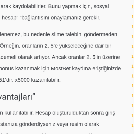
narak kaydolabilirler. Bunu yapmak için, sosyal
1
1
 hesap” “bağlantısını onaylamanız gerekir.
1
üklenemez, bu nedenle silme talebini göndermeden
1
Örneğin, oranların 2, 5’e yükseleceğine dair bir
1
1
demeli olarak artıyor. Ancak oranlar 2, 5’in üzerine
1
 bonus kazanmak için MostBet kaydına eriştiğinizde
1
’dir, x5000 kazanılabilir.
1
antajları”
1
1
 kullanılabilir. Hesap oluşturulduktan sonra giriş
1
-postanıza gönderdiyseniz veya resim olarak
1