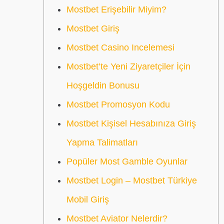
Mostbet Erişebilir Miyim?
Mostbet Giriş
Mostbet Casino Incelemesi
Mostbet’te Yeni Ziyaretçiler İçin
Hoşgeldin Bonusu
Mostbet Promosyon Kodu
Mostbet Kişisel Hesabınıza Giriş
Yapma Talimatları
Popüler Most Gamble Oyunlar
Mostbet Login – Mostbet Türkiye
Mobil Giriş
Mostbet Aviator Nelerdir?