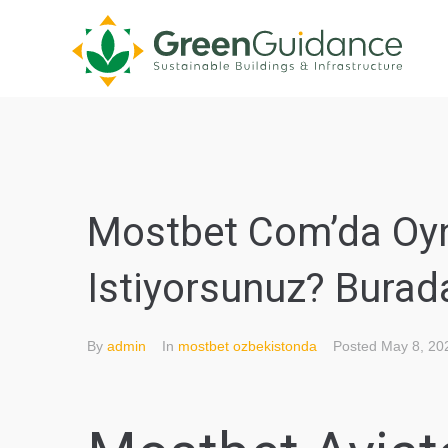
Skip
to
content
Mostbet Com’da Oy
Istiyorsunuz? Burad
By
admin
In
mostbet ozbekistonda
Posted
May 8, 20