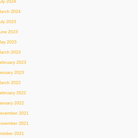
uly 2024
arch 2024
uly 2023
une 2023
ay 2023
arch 2023
ebruary 2023
anuary 2023
arch 2022
ebruary 2022
anuary 2022
ecember 2021
ovember 2021
ctober 2021