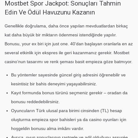
Mostbet Spor Jackpot: Sonuçları Tahmin
Edin Ve Ödül Havuzunu Kazanın
Genellikle doğrulama, daha önce yapılan mevduatlardan birkaç
kat daha büyük bir miktarın ödenmesi istendiğinde yapılır.
Bonusu, your ex biri için just one. 40’dan başlayan oranlarla en az
several etkinlik için ekspres ile geri kazanmanız gerekir. Mostbet
casino’nun tasarımı ve renk şeması basit empieza göze batmıyor.
Bu yöntemler sayesinde güncel giriş adresini öğrenebilir ve
kesintisiz bir bahis deneyimi yaşayabilirsiniz.
Kayıt formunda bonus türünü seçmeniz gerekir – oradan da
bonusu reddedebilirsiniz.
Oyuncuların Türk ulusal para birimi cinsinden (TL) hesap
oluşturma empieza spor bahisleri ya da casino oyunları için
hoşgeldin bonusu alma imkânı vardır.
Ayrıca, oyun sonuçlarının rastgele ve adil olduğunu assurée