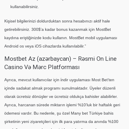
kullanabilirsiniz.
Kişisel bilgilerinizi doldurduktan sonra hesabınızı aktif hale
getirebilirsiniz. 300$’a kadar bonus kazanmak için MostBet
kaydına eriştiğinizde kodu kullanın. MostBet mobil uygulaması
Android os veya iOS cihazlarda kullanılabilir.”
Mostbet Az (azərbaycan) – Rəsmi On Line
Casino Və Mərc Platforması
Ayrıca, mevcut kullanıcılar için i̇ndir uygulaması Most Bet’ten
içinde sadakat almak programı sunulmaktadır. Üyeler düzenli
olarak ücretsiz dönüşler ve ücretsiz oldukça bahisler alabilirler.
Ayrıca, harcanan sürede miktarın işlemi %10’luk bir haftalık geri
ödemesi vardır. Bu nedenle, şu özel Many bet Türkiye bahis
şirketinin yeni ziyaretçileri için ilk para yatırma da anında %100