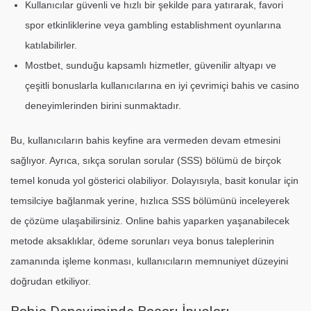
Kullanıcılar güvenli ve hızlı bir şekilde para yatırarak, favori
spor etkinliklerine veya gambling establishment oyunlarına
katılabilirler.
Mostbet, sunduğu kapsamlı hizmetler, güvenilir altyapı ve
çeşitli bonuslarla kullanıcılarına en iyi çevrimiçi bahis ve casino
deneyimlerinden birini sunmaktadır.
Bu, kullanıcıların bahis keyfine ara vermeden devam etmesini
sağlıyor. Ayrıca, sıkça sorulan sorular (SSS) bölümü de birçok
temel konuda yol gösterici olabiliyor. Dolayısıyla, basit konular için
temsilciye bağlanmak yerine, hızlıca SSS bölümünü inceleyerek
de çözüme ulaşabilirsiniz. Online bahis yaparken yaşanabilecek
metode aksaklıklar, ödeme sorunları veya bonus taleplerinin
zamanında işleme konması, kullanıcıların memnuniyet düzeyini
doğrudan etkiliyor.