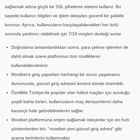
sağlamak adına güçlü bir SSL şifreleme sistemi kullanır. Bu
sayede kullanıcı bilgileri ve işlem detayları güvenli bir şekilde
korunur. Ayrıca, kullanıcıların karşılaşabilecekleri her türlü
sorunda yardımcı olabilmek için 7/24 müşteri desteği sunar.
Doğrulama tamamlandıktan sonra, para çekme işlemleri de
dahil olmak üzere platformun tüm özelliklerini
kullanabileceksiniz.
Mostbet’e giriş yaparken herhangi bir sorun yaşamanız
durumunda, güncel giriş adresini kontrol etmek önemlidir.
Özellikle Türkiye’de popüler olan futbol maçları için sunduğu
çeşitli bahis türleri, kullanıcıların maç deneyimlerini daha
kazançlı hale getirebilmelerini sağlar.
Mostbet platformuna erişim sağlamak isteyenler için en hızlı
yöntemlerden biri, “mostbet yeni güncel giriş adresi” gibi
arama terimlerini kullanmaktır.