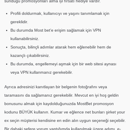
sunduğu promosyonları alma iyi fırsatı hediye vardır.
Profili doldurmak, kullanıcıyı ve yaşını tanımlamak için
gereklidir.
Bu durumda Most bet’e erişim sağlamak için VPN
kullanabilirsiniz.
Sonuçta, bilinçli adımlar atarak hem eğlenebilir hem de
kazançlı çıkabilirsiniz.
Bu durumda, engellemeyi aşmak için bir web sitesi aynası
veya VPN kullanmanız gerekebilir.
Ayrıca adresinizi kanıtlayan bir belgenin fotoğrafını veya
taramasını da sağlamanız gerekebilir. Mevcut en iyi hoş geldin
bonusunu almak için kaydolduğunuzda MostBet promosyon
kodunu BÜYÜK kullanın. Kumar ve eğlence net bunları şirket your
ex seçin müşterisi kendisine en edin alın uygun seçeneği seçebilir.
Bir dahaki sefere yorum yaptığımda kullanılmak üzere adımı, e-