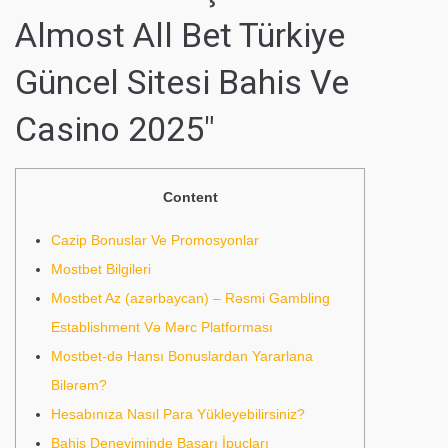
Almost All Bet Türkiye
Güncel Sitesi Bahis Ve
Casino 2025″
Content
Cazip Bonuslar Ve Promosyonlar
Mostbet Bilgileri
Mostbet Az (azərbaycan) – Rəsmi Gambling
Establishment Və Mərc Platforması
Mostbet-də Hansı Bonuslardan Yararlana
Bilərəm?
Hesabınıza Nasıl Para Yükleyebilirsiniz?
Bahis Deneyiminde Başarı İpuçları