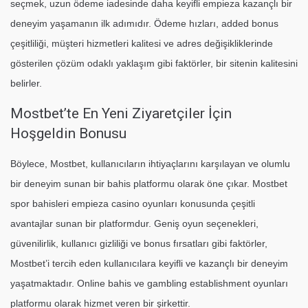
seçmek, uzun ödeme iadesinde daha keyifli empieza kazançlı bir
deneyim yaşamanın ilk adımıdır. Ödeme hızları, added bonus
çeşitliliği, müşteri hizmetleri kalitesi ve adres değişikliklerinde
gösterilen çözüm odaklı yaklaşım gibi faktörler, bir sitenin kalitesini
belirler.
Mostbet’te En Yeni Ziyaretçiler İçin
Hoşgeldin Bonusu
Böylece, Mostbet, kullanıcıların ihtiyaçlarını karşılayan ve olumlu
bir deneyim sunan bir bahis platformu olarak öne çıkar. Mostbet
spor bahisleri empieza casino oyunları konusunda çeşitli
avantajlar sunan bir platformdur. Geniş oyun seçenekleri,
güvenilirlik, kullanıcı gizliliği ve bonus fırsatları gibi faktörler,
Mostbet’i tercih eden kullanıcılara keyifli ve kazançlı bir deneyim
yaşatmaktadır. Online bahis ve gambling establishment oyunları
platformu olarak hizmet veren bir şirkettir.