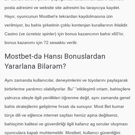
posta adresimi ve website site adresimi bu tarayıcıya kaydet.
Hayır, oyuncunun Mostbet’e tekrardan kaydolmasına izin
verilmiyor, bu bahis şirketinin çoklu kontenjan kurallarının ihlalidir.
Casino (ve ücretsiz spinler) için bonus kazancının bahsi x60’tır,
bonus kazanımı için 72 sewaktu verilir.
Mostbet-də Hansı Bonuslardan
Yararlana Bilərəm?
Aynı zamanda kullanıcılar, deneyimlerini ve tüyolarını paylaşarak
birbirlerine yardımcı olabiliyorlar. Bu” “etkileşimli ortam, bahisçilere
yalnızca siteyle ilgili yenilikleri öğrenme değil, aynı zamanda genel
bahis stratejilerini geliştirme fırsatı da sunuyor. Most Bet kumar
türçe dili ve eğlence internet sayfası henüz aşina değilseniz,
bahisçinin kalitesi ve güvenilirliği ilgili kafanız ag sorular oluşması
oyunculara kapalı muhtemeldir. Mostbet, kullanıcı güvenliğini