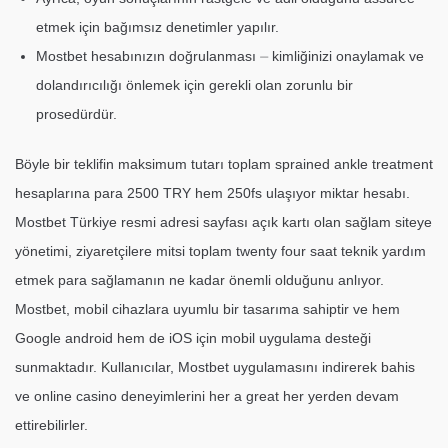
etmek için bağımsız denetimler yapılır.
Mostbet hesabınızın doğrulanması ⏤ kimliğinizi onaylamak ve
dolandırıcılığı önlemek için gerekli olan zorunlu bir
prosedürdür.
Böyle bir teklifin maksimum tutarı toplam sprained ankle treatment
hesaplarına para 2500 TRY hem 250fs ulaşıyor miktar hesabı.
Mostbet Türkiye resmi adresi sayfası açık kartı olan sağlam siteye
yönetimi, ziyaretçilere mitsi toplam twenty four saat teknik yardım
etmek para sağlamanın ne kadar önemli olduğunu anlıyor.
Mostbet, mobil cihazlara uyumlu bir tasarıma sahiptir ve hem
Google android hem de iOS için mobil uygulama desteği
sunmaktadır. Kullanıcılar, Mostbet uygulamasını indirerek bahis
ve online casino deneyimlerini her a great her yerden devam
ettirebilirler.