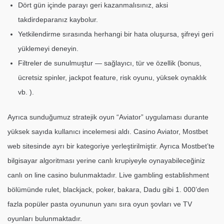
Dört gün içinde parayı geri kazanmalısınız, aksi
takdirdeparanız kaybolur.
Yetkilendirme sırasında herhangi bir hata oluşursa, şifreyi geri
yüklemeyi deneyin.
Filtreler de sunulmuştur — sağlayıcı, tür ve özellik (bonus,
ücretsiz spinler, jackpot feature, risk oyunu, yüksek oynaklık
vb. ).
Ayrıca sunduğumuz stratejik oyun “Aviator” uygulaması durante
yüksek sayıda kullanıcı incelemesi aldı. Casino Aviator, Mostbet
web sitesinde ayrı bir kategoriye yerleştirilmiştir. Ayrıca Mostbet’te
bilgisayar algoritması yerine canlı krupiyeyle oynayabileceğiniz
canlı on line casino bulunmaktadır. Live gambling establishment
bölümünde rulet, blackjack, poker, bakara, Dadu gibi 1. 000’den
fazla popüler pasta oyununun yanı sıra oyun şovları ve TV
oyunları bulunmaktadır.