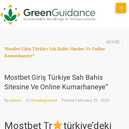
Skip
to
content
HOME
/
Mostbet Giriş Türkiye Sah Bahis Sitesine Ve Online
Kumarhaneye”
Mostbet Giriş Türkiye Sah Bahis
Sitesine Ve Online Kumarhaneye”
By
admin
In
Uncategorized
Posted
February 25, 2025
Mostbet Tr
türkiye’deki