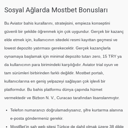
Sosyal Ağlarda Mostbet Bonusları
Bu Aviator bahis kurallarını, stratejisini, empieza konseptini
güvenli bir şekilde öğrenmek için çok uygundur. Gerçek bir kazanç
elde etmek için, kullanıcının sitedeki resmi kayıttan geçmesi ve
lowest depozito yatırması gerekecektir. Gerçek kazançlarla
oynamaya başlamak için minimal depozito tutarı zero, 15 TRY ya
da kullanıcının para birimindeki karşılığıdır. Aviator trial oyun ve
tam sürümleri birbirinden farklı değildir. Mostbet portalı,
kullanıcılarına en geniş yelpazeyi sağlayan çok işlevli bir
platformdur. Bu bahis platformu dünya çapında hizmet
vermektedir ve Bizbon N. V., Curacao tarafından lisanslanmıştır.
Telefon numaranızı doğrulamadıysanız, şifre kurtarma alanına
e-posta göndermeniz gerekir.
MostBet’in sah web sitesi Türkçe de dahil olmak üzere 38 dilde