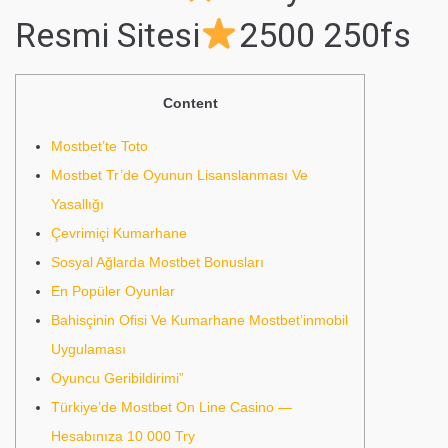
Resmi Sitesi
2500 250fs
Content
Mostbet’te Toto
Mostbet Tr’de Oyunun Lisanslanması Ve
Yasallığı
Çevrimiçi Kumarhane
Sosyal Ağlarda Mostbet Bonusları
En Popüler Oyunlar
Bahisçinin Ofisi Ve Kumarhane Mostbet’inmobil
Uygulaması
Oyuncu Geribildirimi”
Türkiye’de Mostbet On Line Casino —
Hesabınıza 10 000 Try