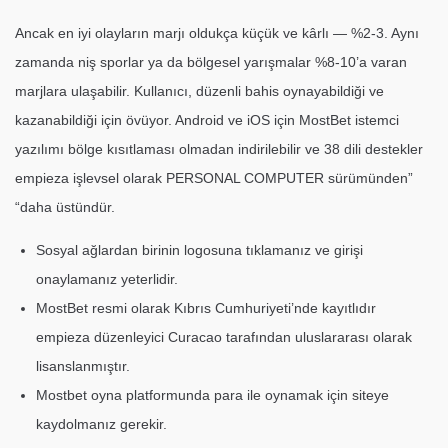
Ancak en iyi olayların marjı oldukça küçük ve kârlı — %2-3. Aynı
zamanda niş sporlar ya da bölgesel yarışmalar %8-10’a varan
marjlara ulaşabilir. Kullanıcı, düzenli bahis oynayabildiği ve
kazanabildiği için övüyor. Android ve iOS için MostBet istemci
yazılımı bölge kısıtlaması olmadan indirilebilir ve 38 dili destekler
empieza işlevsel olarak PERSONAL COMPUTER sürümünden”
“daha üstündür.
Sosyal ağlardan birinin logosuna tıklamanız ve girişi
onaylamanız yeterlidir.
MostBet resmi olarak Kıbrıs Cumhuriyeti’nde kayıtlıdır
empieza düzenleyici Curacao tarafından uluslararası olarak
lisanslanmıştır.
Mostbet oyna platformunda para ile oynamak için siteye
kaydolmanız gerekir.