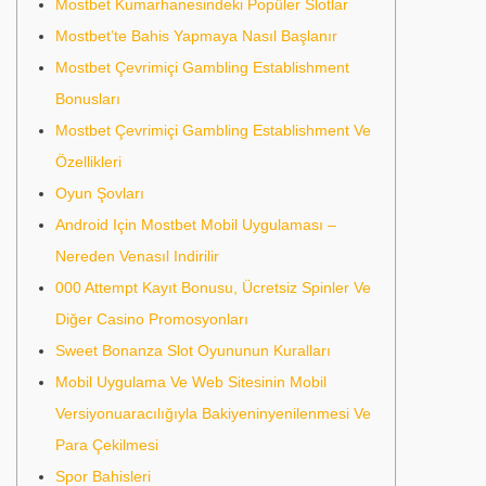
Mostbet Kumarhanesindeki Popüler Slotlar
Mostbet’te Bahis Yapmaya Nasıl Başlanır
Mostbet Çevrimiçi Gambling Establishment
Bonusları
Mostbet Çevrimiçi Gambling Establishment Ve
Özellikleri
Oyun Şovları
Android Için Mostbet Mobil Uygulaması –
Nereden Venasıl Indirilir
000 Attempt Kayıt Bonusu, Ücretsiz Spinler Ve
Diğer Casino Promosyonları
Sweet Bonanza Slot Oyununun Kuralları
Mobil Uygulama Ve Web Sitesinin Mobil
Versiyonuaracılığıyla Bakiyeninyenilenmesi Ve
Para Çekilmesi
Spor Bahisleri