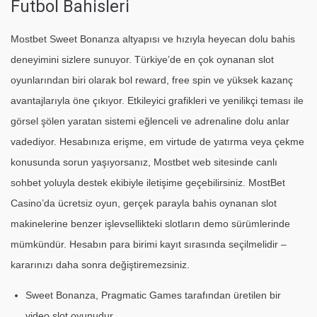
Futbol Bahisleri
Mostbet Sweet Bonanza altyapısı ve hızıyla heyecan dolu bahis
deneyimini sizlere sunuyor. Türkiye’de en çok oynanan slot
oyunlarından biri olarak bol reward, free spin ve yüksek kazanç
avantajlarıyla öne çıkıyor. Etkileyici grafikleri ve yenilikçi teması ile
görsel şölen yaratan sistemi eğlenceli ve adrenaline dolu anlar
vadediyor. Hesabınıza erişme, em virtude de yatırma veya çekme
konusunda sorun yaşıyorsanız, Mostbet web sitesinde canlı
sohbet yoluyla destek ekibiyle iletişime geçebilirsiniz. MostBet
Casino’da ücretsiz oyun, gerçek parayla bahis oynanan slot
makinelerine benzer işlevsellikteki slotların demo sürümlerinde
mümkündür. Hesabın para birimi kayıt sırasında seçilmelidir –
kararınızı daha sonra değiştiremezsiniz.
Sweet Bonanza, Pragmatic Games tarafından üretilen bir
video slot oyunudur.