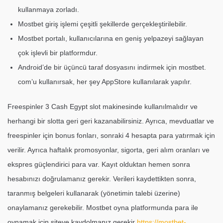
kullanmaya zorladı.
Mostbet giriş işlemi çeşitli şekillerde gerçekleştirilebilir.
Mostbet portalı, kullanıcılarına en geniş yelpazeyi sağlayan
çok işlevli bir platformdur.
Android’de bir üçüncü taraf dosyasını indirmek için mostbet.
com’u kullanırsak, her şey AppStore kullanılarak yapılır.
Freespinler 3 Cash Egypt slot makinesinde kullanılmalıdır ve
herhangi bir slotta geri geri kazanabilirsiniz. Ayrıca, mevduatlar ve
freespinler için bonus fonları, sonraki 4 hesapta para yatırmak için
verilir. Ayrıca haftalık promosyonlar, sigorta, geri alım oranları ve
ekspres güçlendirici para var. Kayıt olduktan hemen sonra
hesabınızı doğrulamanız gerekir. Verileri kaydettikten sonra,
taranmış belgeleri kullanarak (yönetimin talebi üzerine)
onaylamanız gerekebilir. Mostbet oyna platformunda para ile
oynamak için siteye kaydolmanız gerekir
https://mostbet-