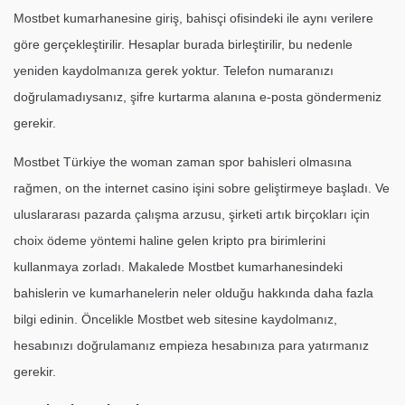
Mostbet kumarhanesine giriş, bahisçi ofisindeki ile aynı verilere
göre gerçekleştirilir. Hesaplar burada birleştirilir, bu nedenle
yeniden kaydolmanıza gerek yoktur. Telefon numaranızı
doğrulamadıysanız, şifre kurtarma alanına e-posta göndermeniz
gerekir.
Mostbet Türkiye the woman zaman spor bahisleri olmasına
rağmen, on the internet casino işini sobre geliştirmeye başladı. Ve
uluslararası pazarda çalışma arzusu, şirketi artık birçokları için
choix ödeme yöntemi haline gelen kripto pra birimlerini
kullanmaya zorladı. Makalede Mostbet kumarhanesindeki
bahislerin ve kumarhanelerin neler olduğu hakkında daha fazla
bilgi edinin. Öncelikle Mostbet web sitesine kaydolmanız,
hesabınızı doğrulamanız empieza hesabınıza para yatırmanız
gerekir.