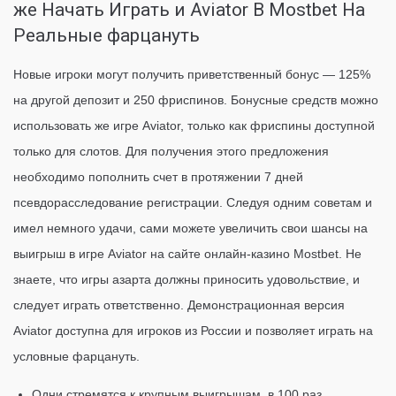
же Начать Играть и Aviator В Mostbet На
Реальные фарцануть
Новые игроки могут получить приветственный бонус — 125%
на другой депозит и 250 фриспинов. Бонусные средств можно
использовать же игре Aviator, только как фриспины доступной
только для слотов. Для получения этого предложения
необходимо пополнить счет в протяжении 7 дней
псевдорасследование регистрации. Следуя одним советам и
имел немного удачи, сами можете увеличить свои шансы на
выигрыш в игре Aviator на сайте онлайн-казино Mostbet. Не
знаете, что игры азарта должны приносить удовольствие, и
следует играть ответственно. Демонстрационная версия
Aviator доступна для игроков из России и позволяет играть на
условные фарцануть.
Одни стремятся к крупным выигрышам, в 100 раз