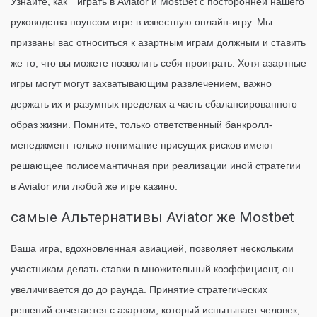
Узнайте, как” “играть в Aviator и MostBet с посторонней нашего
руководства ноунсом игре в известную онлайн-игру. Мы
призваны вас относиться к азартным играм должным и ставить
же то, что вы можете позволить себя проиграть. Хотя азартные
игры могут могут захватывающим развлечением, важно
держать их и разумных пределах а часть сбалансированного
образ жизни. Помните, только ответственный банкролл-
менеджмент только понимание присущих рисков имеют
решающее полисемантичная при реализации иной стратегии
в Aviator или любой же игре казино.
самые Альтернативы Aviator же Mostbet
Ваша игра, вдохновленная авиацией, позволяет нескольким
участникам делать ставки в множительный коэффициент, он
увеличивается до до раунда. Принятие стратегических
решений сочетается с азартом, который испытывает человек,