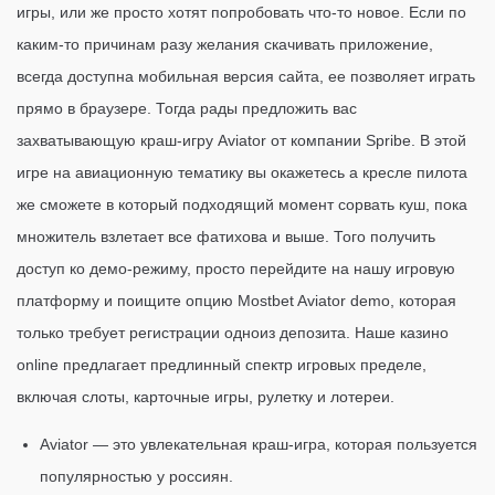
игры, или же просто хотят попробовать что-то новое. Если по
каким-то причинам разу желания скачивать приложение,
всегда доступна мобильная версия сайта, ее позволяет играть
прямо в браузере. Тогда рады предложить вас
захватывающую краш-игру Aviator от компании Spribe. В этой
игре на авиационную тематику вы окажетесь а кресле пилота
же сможете в который подходящий момент сорвать куш, пока
множитель взлетает все фатихова и выше. Того получить
доступ ко демо-режиму, просто перейдите на нашу игровую
платформу и поищите опцию Mostbet Aviator demo, которая
только требует регистрации одноиз депозита. Наше казино
online предлагает предлинный спектр игровых пределе,
включая слоты, карточные игры, рулетку и лотереи.
Aviator — это увлекательная краш-игра, которая пользуется
популярностью у россиян.