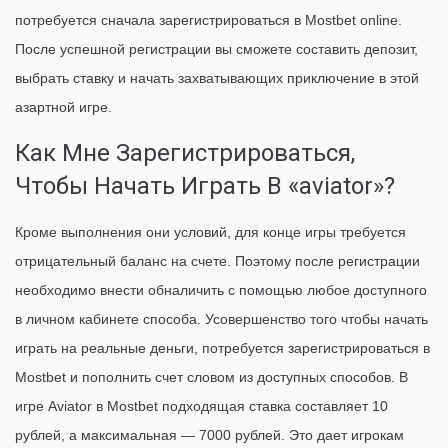
потребуется сначала зарегистрироваться в Mostbet online.
После успешной регистрации вы сможете составить депозит,
выбрать ставку и начать захватывающих приключение в этой
азартной игре.
Как Мне Зарегистрироваться,
Чтобы Начать Играть В «aviator»?
Кроме выполнения они условий, для конце игры требуется
отрицательный баланс на счете. Поэтому после регистрации
необходимо внести обналичить с помощью любое доступного
в личном кабинете способа. Усовершенство того чтобы начать
играть на реальные деньги, потребуется зарегистрироваться в
Mostbet и пополнить счет словом из доступных способов. В
игре Aviator в Mostbet подходящая ставка составляет 10
рублей, а максимальная — 7000 рублей. Это дает игрокам