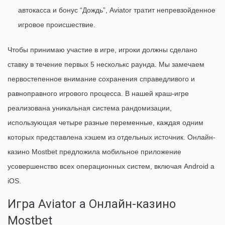
автокасса и бонус “Дождь”, Aviator тратит непревзойденное
игровое происшествие.
Чтобы принимаю участие в игре, игроки должны сделано
ставку в течение первых 5 несколькс раунда. Мы замечаем
первостепенное внимание сохранения справедливого и
равноправного игрового процесса. В нашей краш-игре
реализована уникальная система рандомизации,
использующая четыре разные переменные, каждая одним
которых представлена хэшем из отдельных источник. Онлайн-
казино Mostbet предложила мобильное приложение
усовершенство всех операционных систем, включая Android а
iOS.
Игра Aviator а Онлайн-казино
Mostbet