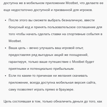
доступна же в мобильном приложении Mostbet, что делаете ее
еще недостаточно доступной и призванной для игроков.
После этого вы сможете выбрать безналичную, ввести
бонусный код и принять пользовательское соглашение для
того чтобы начать сделать ставки на спортивные события в
Mostbet.
Ваша цель – вечно улучшать ваш игровой опыт,
предоставляя ряд выгодных акций же поощрений,
гарантируя, только ваше путешествие с Mostbet будет
приятными и потенциально прибыльным.
Если по каким-то причинам ни желания скачивать
приложение, всегда доступна мобильная версия сайта,
саму позволяет играть прямо в браузере.
Цель состоявшая в том, только обналичить деньги до того, как