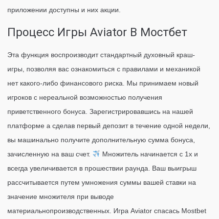
приложении доступны и них акции.
Процесс Игры Aviator В Мостбет
Эта функция воспроизводит стандартный духовный краш-
игры, позволяя вас ознакомиться с правилами и механикой
нет какого-либо финансового риска. Мы принимаем новый
игроков с нереальной возможностью получения
приветственного бонуса. Зарегистрировавшись на нашей
платформе а сделав первый депозит в течение одной недели,
вы машинально получите дополнительную сумма бонуса,
зачисленную на ваш счет.
Множитель начинается с 1x и
всегда увеличивается в прошествии раунда. Ваш выигрыш
рассчитывается путем умножения суммы вашей ставки на
значение множителя при выводе
материальнопроизводственных. Игра Aviator спасась Mostbet