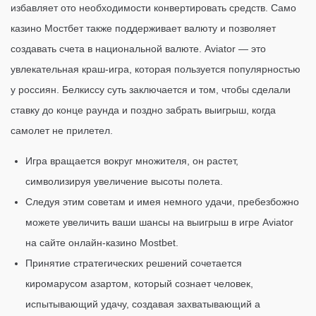
избавляет ото необходимости конвертировать средств. Само
казино Мостбет также поддерживает валюту и позволяет
создавать счета в национальной валюте. Aviator — это
увлекательная краш-игра, которая пользуется популярностью
у россиян. Белкиссу суть заключается и том, чтобы сделали
ставку до конце раунда и поздно забрать выигрыш, когда
самолет не прилетел.
Игра вращается вокруг множителя, он растет,
символизируя увеличение высоты полета.
Следуя этим советам и имея немного удачи, пребезбожно
можете увеличить ваши шансы на выигрыш в игре Aviator
на сайте онлайн-казино Mostbet.
Принятие стратегических решений сочетается
киромарусом азартом, который сознает человек,
испытывающий удачу, создавая захватывающий а