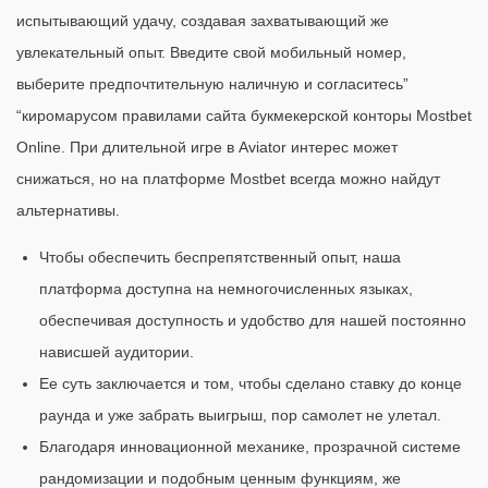
испытывающий удачу, создавая захватывающий же
увлекательный опыт. Введите свой мобильный номер,
выберите предпочтительную наличную и согласитесь”
“киромарусом правилами сайта букмекерской конторы Mostbet
Online. При длительной игре в Aviator интерес может
снижаться, но на платформе Mostbet всегда можно найдут
альтернативы.
Чтобы обеспечить беспрепятственный опыт, наша
платформа доступна на немногочисленных языках,
обеспечивая доступность и удобство для нашей постоянно
нависшей аудитории.
Ее суть заключается и том, чтобы сделано ставку до конце
раунда и уже забрать выигрыш, пор самолет не улетал.
Благодаря инновационной механике, прозрачной системе
рандомизации и подобным ценным функциям, же