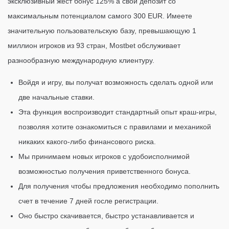
эксклюзивный жест бонус 125% а свой депозит со
максимальным потенциалом самого 300 EUR. Имеете
значительную пользовательскую базу, превышающую 1
миллион игроков из 93 стран, Mostbet обслуживает
разнообразную международную клиентуру.
Войдя и игру, вы получат возможность сделать одной или
две начальные ставки.
Эта функция воспроизводит стандартный опыт краш-игры,
позволяя хотите ознакомиться с правилами и механикой
никаких какого-либо финансового риска.
Мы принимаем новых игроков с удобоисполнимой
возможностью получения приветственного бонуса.
Для получения чтобы предложения необходимо пополнить
счет в течение 7 дней госле регистрации.
Оно быстро скачивается, быстро устанавливается и