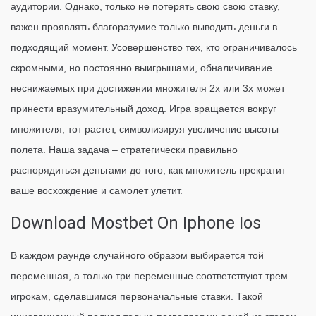
аудитории. Однако, только не потерять свою свою ставку,
важен проявлять благоразумие только выводить деньги в
подходящий момент. Усовершенство тех, кто ограничивалось
скромными, но постоянно выигрышами, обналичивание
неснижаемых при достижении множителя 2x или 3x может
принести вразумительный доход. Игра вращается вокруг
множителя, тот растет, символизируя увеличение высоты
полета. Наша задача – стратегически правильно
распорядиться деньгами до того, как множитель прекратит
ваше восхождение и самолет улетит.
Download Mostbet On Iphone Ios
В каждом раунде случайного образом выбирается той
переменная, а только три переменные соответствуют трем
игрокам, сделавшимся первоначальные ставки. Такой