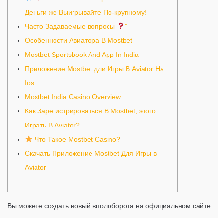
Деньги же Выигрывайте По-крупному!
Часто Задаваемые вопросы
”
Особенности Авиатора В Mostbet
Mostbet Sportsbook And App In India
Приложение Mostbet дли Игры В Aviator На
Ios
Mostbet India Casino Overview
Как Зарегистрироваться В Mostbet, этого
Играть В Aviator?
Что Такое Mostbet Casino?
Скачать Приложение Mostbet Для Игры в
Aviator
Вы можете создать новый вполоборота на официальном сайте