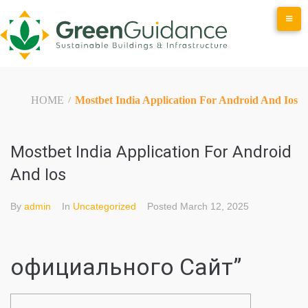
Skip
to
content
HOME
Mostbet India Application For Android And Ios
/
Mostbet India Application For Android
And Ios
By
admin
In
Uncategorized
Posted
March 12, 2025
официального Сайт”