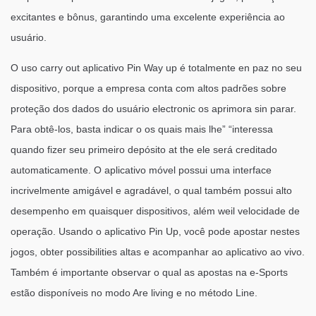
excitantes e bônus, garantindo uma excelente experiência ao
usuário.
O uso carry out aplicativo Pin Way up é totalmente en paz no seu
dispositivo, porque a empresa conta com altos padrões sobre
proteção dos dados do usuário electronic os aprimora sin parar.
Para obtê-los, basta indicar o os quais mais lhe” “interessa
quando fizer seu primeiro depósito at the ele será creditado
automaticamente. O aplicativo móvel possui uma interface
incrivelmente amigável e agradável, o qual também possui alto
desempenho em quaisquer dispositivos, além weil velocidade de
operação. Usando o aplicativo Pin Up, você pode apostar nestes
jogos, obter possibilities altas e acompanhar ao aplicativo ao vivo.
Também é importante observar o qual as apostas na e-Sports
estão disponíveis no modo Are living e no método Line.