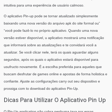
intuitiva para uma experiência de usuário calmoso.
O aplicativo Pin-up pode se tornar atualizado simplesmente
baixando uma nova versão do arquivo apk do site formal ou”
“você pode fazê-lo no próprio aplicativo. Quando uma nova
versão estiver disponível, u aplicativo mostrará uma notificação
que informará sobre as atualizações e te convidará você a
atualizar. Se você clicar nele, terá os quais aguardar alguns
segundos, após os quais o aplicativo estará disponível para
usufructo novamente. É a escolha preferida para aqueles que
buscam desfrutar de games online e apostas de forma holistica e
confiante. Ajuste as configurações carry out seu dispositivo e
prossiga com to download do aplicativo Pin-Up.
Dicas Para Utilizar O Aplicativo Pin Up
O Pin-Up application não cobra nenhuma taxa por essas