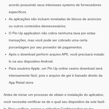
acordo possuindo seus interesses systems de fornecedores
específicos.
As aplicações não incluem toneladas de blocos de anúncios
ou outros conteúdos desnecessários.
O Pin-Up application não cobra nenhuma taxa por estas
transações, mas você pode ser cobrado uma certa
porcentagem por seu provedor de pagamentos.
Após o download perform arquivo APK, você precisará instalá-
lo na seu dispositivo Android.
Para usuários Apple, um Pin Up online casino download será
intensamente fácil, pois o arquivo de get é baixado direito da
App Retail store.
Antes de iniciar um processo de obtain e instalação do aplicativo,
você necessita certificar-se de o qual seu dispositivo da voie fazê-
lo. Para verificar, acesse o aplicativo Configurações no teu