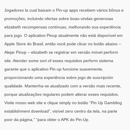
Jogadores la cual baixam o Pin-up apps recebem vários bônus e
promoções, incluindo ofertas sobre boas-vindas generosas
elizabeth recompensas contínuas, melhorando sua experiência
para jogo. O aplicativo Pinup atualmente não está disponível em
Apple Store do Brasil, então você pode clicar no botão abaixo –
Alejar Pinup – elizabeth se registrar em versão móvel perform
site. Atender some sort of esses requisitos perform sistema
garante que o aplicativo Pin-up funcione suavemente,
proporcionando uma experiência sobre jogo de suscripción
qualidade. Mantenha-se atualizado com a versão mais recente,
porque atualizações regulares podem alterar esses requisitos.
Visite nosso web site e clique simply no botão “Pin Up Gambling
establishment download”, visível zero centro da tela, na parte
poor da página,” “para obter o APK do Pin-Up.