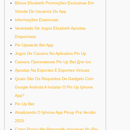
Bônus Elizabeth Promoções Exclusivas Em
Virtude De Usuários Do App
Informações Essenciais
Variedade De Jogos Elizabeth Apostas
Disponíveis
Pin Upwards Bet App
Jogos De Cassino No Aplicativo Pin Up
Скачать Приложение Pin Up Bet Для Ios
Apostas Na Esportes E Esportes Virtuais
Quais São Os Requisitos De Gadgets Com
Google Android A Instalar O Pin Up Iphone
App?
Pin Up Bet
Atualizando O Iphone App Pinup Pra Versão
2025
Como Posso Me Personally Inscrever No Pin-