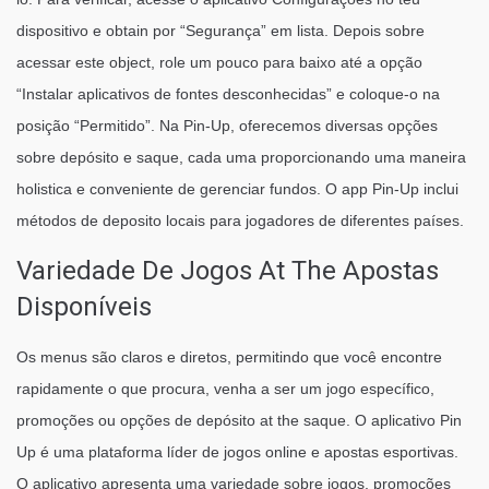
dispositivo e obtain por “Segurança” em lista. Depois sobre
acessar este object, role um pouco para baixo até a opção
“Instalar aplicativos de fontes desconhecidas” e coloque-o na
posição “Permitido”. Na Pin-Up, oferecemos diversas opções
sobre depósito e saque, cada uma proporcionando uma maneira
holistica e conveniente de gerenciar fundos. O app Pin-Up inclui
métodos de deposito locais para jogadores de diferentes países.
Variedade De Jogos At The Apostas
Disponíveis
Os menus são claros e diretos, permitindo que você encontre
rapidamente o que procura, venha a ser um jogo específico,
promoções ou opções de depósito at the saque. O aplicativo Pin
Up é uma plataforma líder de jogos online e apostas esportivas.
O aplicativo apresenta uma variedade sobre jogos, promoções