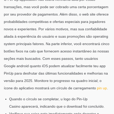
transações, mas você pode ser cobrado uma certa porcentagem
por seu provedor de pagamentos. Além disso, o web site oferece
probabilidades competitivas e ofertas especiais para jogadores
novos e experientes. Por vários motivos, mas sua confiabilidade
aliada à experiência do usuário e suas promoções são operating
system principais fatores. Na parte inferior, você encontrará cinco
botões fixos na calo que fornecem acesso instantâneo às nossas
seções mais buscados. Com esses passos, tanto usuários
Google android quanto iOS podem atualizar facilmente teu app
PinUp para desfrutar das últimas funcionalidades e melhorias na
versão para 2025. Monitore to progresso na quadro inicial; o
ícone do aplicativo mostrará um círculo de carregamento
pin up
.
Quando o círculo se completar, u logo do Pin-Up
Casino aparecerá, indicando que o download foi concluído.
Verifique sua caixa nota imediatamente após decretar o