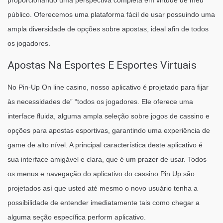
proporcionando uma perspectiva completa em virtude de meu
público. Oferecemos uma plataforma fácil de usar possuindo uma
ampla diversidade de opções sobre apostas, ideal afin de todos
os jogadores.
Apostas Na Esportes E Esportes Virtuais
No Pin-Up On line casino, nosso aplicativo é projetado para fijar
às necessidades de” “todos os jogadores. Ele oferece uma
interface fluida, alguma ampla seleção sobre jogos de cassino e
opções para apostas esportivas, garantindo uma experiência de
game de alto nível. A principal característica deste aplicativo é
sua interface amigável e clara, que é um prazer de usar. Todos
os menus e navegação do aplicativo do cassino Pin Up são
projetados así que usted até mesmo o novo usuário tenha a
possibilidade de entender imediatamente tais como chegar a
alguma seção específica perform aplicativo.