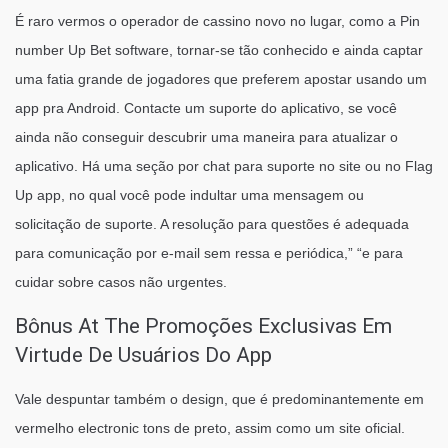
É raro vermos o operador de cassino novo no lugar, como a Pin
number Up Bet software, tornar-se tão conhecido e ainda captar
uma fatia grande de jogadores que preferem apostar usando um
app pra Android. Contacte um suporte do aplicativo, se você
ainda não conseguir descubrir uma maneira para atualizar o
aplicativo. Há uma seção por chat para suporte no site ou no Flag
Up app, no qual você pode indultar uma mensagem ou
solicitação de suporte. A resolução para questões é adequada
para comunicação por e-mail sem ressa e periódica,” “e para
cuidar sobre casos não urgentes.
Bônus At The Promoções Exclusivas Em
Virtude De Usuários Do App
Vale despuntar também o design, que é predominantemente em
vermelho electronic tons de preto, assim como um site oficial.