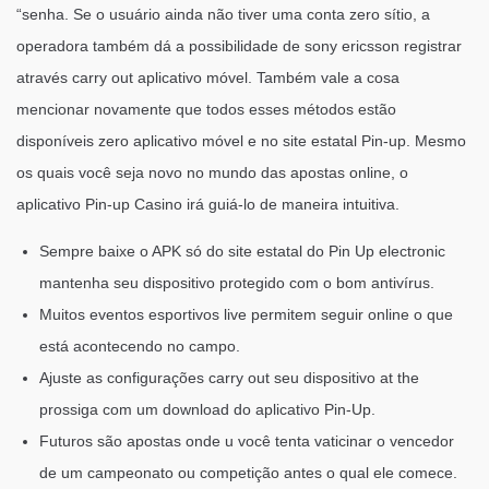
“senha. Se o usuário ainda não tiver uma conta zero sítio, a
operadora também dá a possibilidade de sony ericsson registrar
através carry out aplicativo móvel. Também vale a cosa
mencionar novamente que todos esses métodos estão
disponíveis zero aplicativo móvel e no site estatal Pin-up. Mesmo
os quais você seja novo no mundo das apostas online, o
aplicativo Pin-up Casino irá guiá-lo de maneira intuitiva.
Sempre baixe o APK só do site estatal do Pin Up electronic
mantenha seu dispositivo protegido com o bom antivírus.
Muitos eventos esportivos live permitem seguir online o que
está acontecendo no campo.
Ajuste as configurações carry out seu dispositivo at the
prossiga com um download do aplicativo Pin-Up.
Futuros são apostas onde u você tenta vaticinar o vencedor
de um campeonato ou competição antes o qual ele comece.