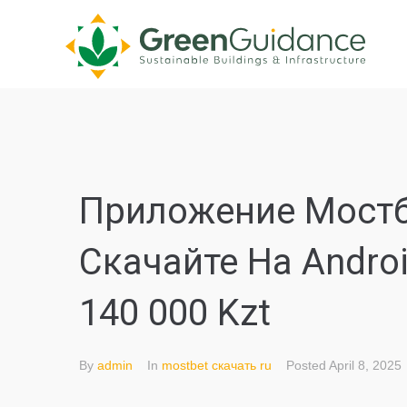
Skip
to
content
Приложение Мостб
Скачайте На Androi
140 000 Kzt
By
admin
In
mostbet скачать ru
Posted
April 8, 2025