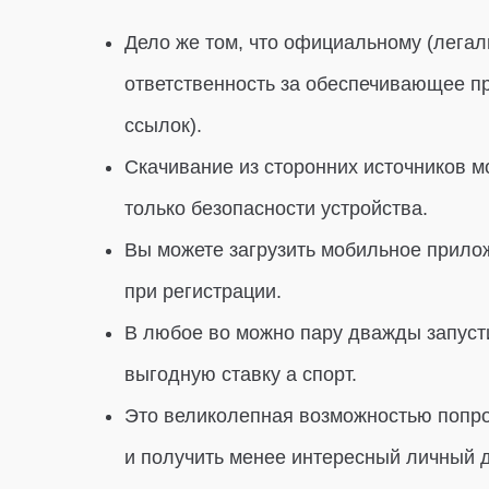
Дело же том, что официальному (легал
ответственность за обеспечивающее п
ссылок).
Скачивание из сторонних источников 
только безопасности устройства.
Вы можете загрузить мобильное прилож
при регистрации.
В любое во можно пару дважды запуст
выгодную ставку а спорт.
Это великолепная возможностью попр
и получить менее интересный личный 