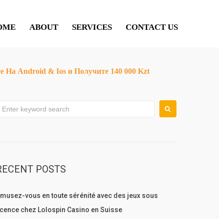
OME
ABOUT
SERVICES
CONTACT US
 На Android & Ios и Получите 140 000 Kzt
earch
or:
RECENT POSTS
musez-vous en toute sérénité avec des jeux sous
icence chez Lolospin Casino en Suisse