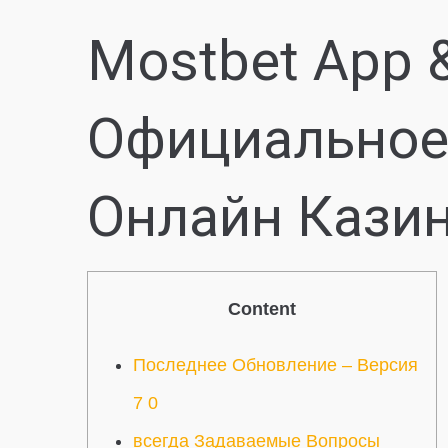
Mostbet App 
Официальное
Онлайн Кази
Content
Последнее Обновление – Версия
7 0
всегда Задаваемые Вопросы