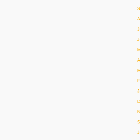
S
A
J
J
M
A
M
F
J
D
N
S
J