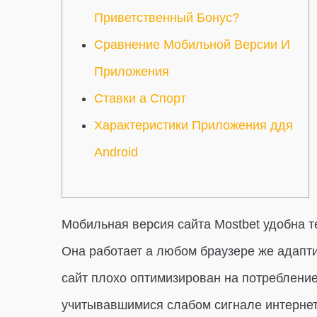
Приветственный Бонус?
Сравнение Мобильной Версии И
Приложения
Ставки а Спорт
Характеристики Приложения ддя
Android
Мобильная версия сайта Mostbet удобна те
Она работает а любом браузере же адапт
сайт плохо оптимизирован на потребление
учитывавшимися слабом сигнале интернет