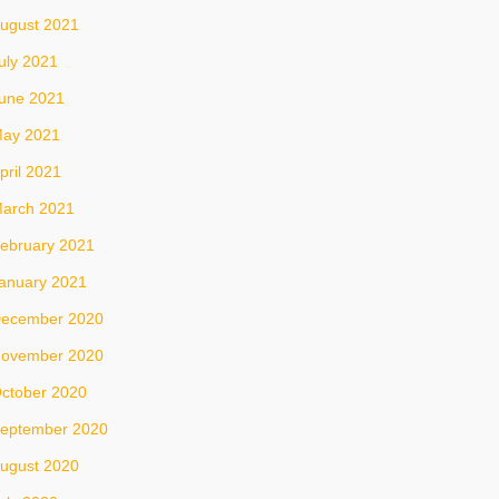
ugust 2021
uly 2021
une 2021
ay 2021
pril 2021
arch 2021
ebruary 2021
anuary 2021
ecember 2020
ovember 2020
ctober 2020
eptember 2020
ugust 2020