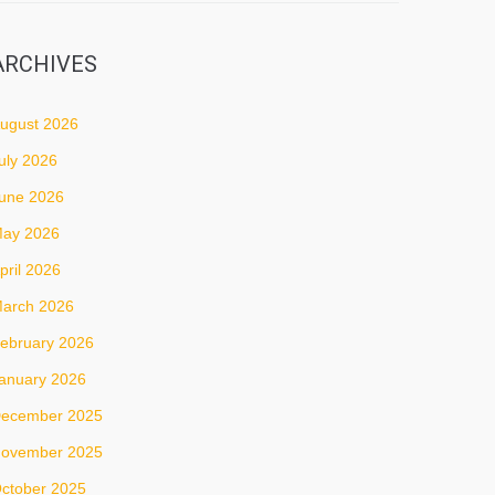
ARCHIVES
ugust 2026
uly 2026
une 2026
ay 2026
pril 2026
arch 2026
ebruary 2026
anuary 2026
ecember 2025
ovember 2025
ctober 2025