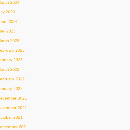
arch 2024
uly 2023
une 2023
ay 2023
arch 2023
ebruary 2023
anuary 2023
arch 2022
ebruary 2022
anuary 2022
ecember 2021
ovember 2021
ctober 2021
eptember 2021