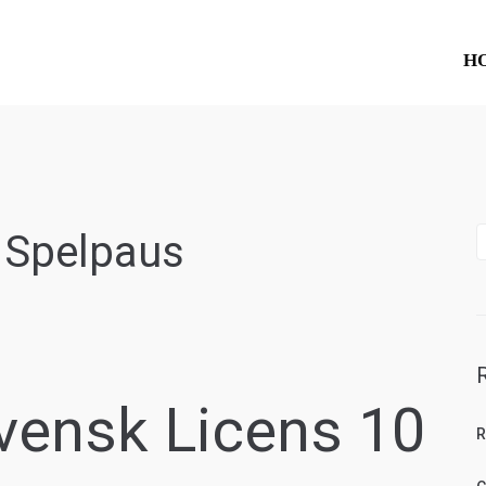
H
 Spelpaus
S
f
vensk Licens 10
R