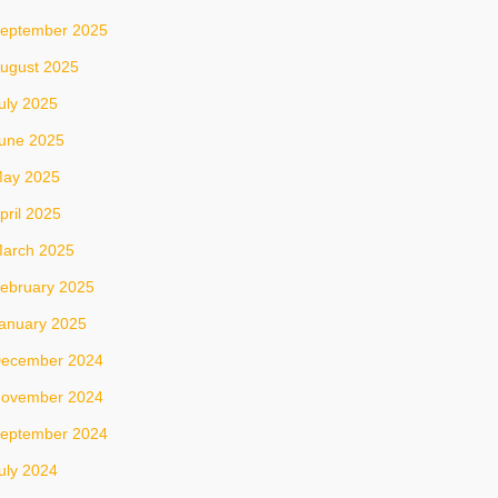
eptember 2025
ugust 2025
uly 2025
une 2025
ay 2025
pril 2025
arch 2025
ebruary 2025
anuary 2025
ecember 2024
ovember 2024
eptember 2024
uly 2024