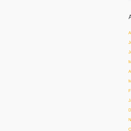
A
J
J
M
A
M
F
J
D
N
O