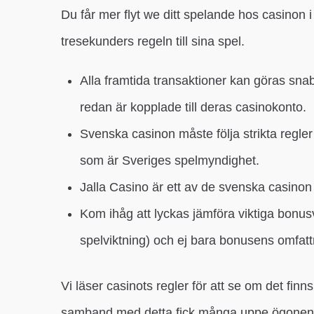
Du får mer flyt we ditt spelande hos casinon i
tresekunders regeln till sina spel.
Alla framtida transaktioner kan göras sna
redan är kopplade till deras casinokonto.
Svenska casinon måste följa strikta regler 
som är Sveriges spelmyndighet.
Jalla Casino är ett av de svenska casinon
Kom ihåg att lyckas jämföra viktiga bonus
spelviktning) och ej bara bonusens omfatt
Vi läser casinots regler för att se om det fin
samband med detta fick många uppe ögonen f