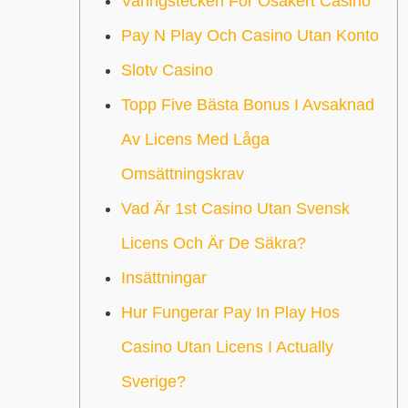
Varingstecken För Osäkert Casino
Pay N Play Och Casino Utan Konto
Slotv Casino
Topp Five Bästa Bonus I Avsaknad
Av Licens Med Låga
Omsättningskrav
Vad Är 1st Casino Utan Svensk
Licens Och Är De Säkra?
Insättningar
Hur Fungerar Pay In Play Hos
Casino Utan Licens I Actually
Sverige?