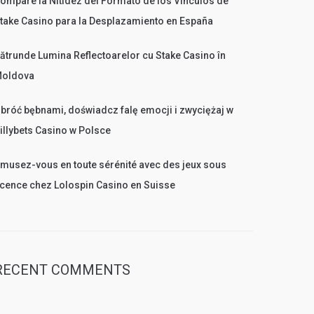
omparé la Nitidez del Formato de los Vínculos de
take Casino para la Desplazamiento en España
ătrunde Lumina Reflectoarelor cu Stake Casino în
oldova
bróć bębnami, doświadcz falę emocji i zwyciężaj w
illybets Casino w Polsce
musez-vous en toute sérénité avec des jeux sous
icence chez Lolospin Casino en Suisse
RECENT COMMENTS