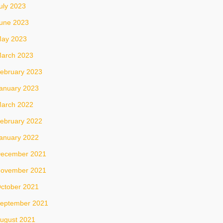
uly 2023
une 2023
ay 2023
arch 2023
ebruary 2023
anuary 2023
arch 2022
ebruary 2022
anuary 2022
ecember 2021
ovember 2021
ctober 2021
eptember 2021
ugust 2021