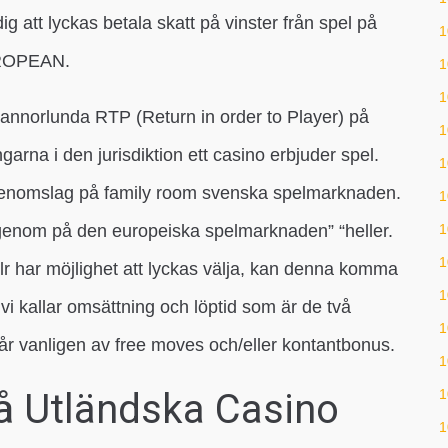
ig att lyckas betala skatt på vinster från spel på
1
UROPEAN.
1
1
in annorlunda RTP (Return in order to Player) på
1
arna i den jurisdiktion ett casino erbjuder spel.
1
t genomslag på family room svenska spelmarknaden.
1
t igenom på den europeiska spelmarknaden” “heller.
1
1
lr har möjlighet att lyckas välja, kan denna komma
1
vi kallar omsättning och löptid som är de två
1
tår vanligen av free moves och/eller kontantbonus.
1
På Utländska Casino
1
1