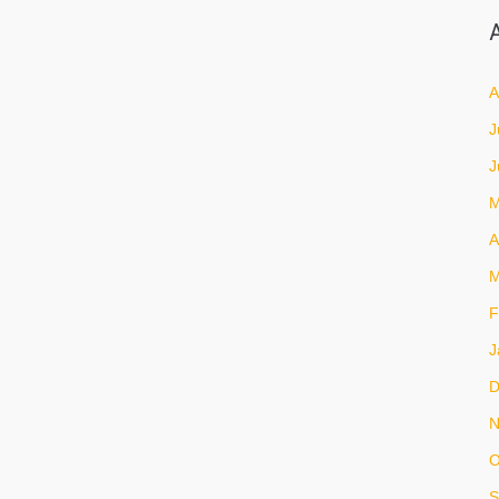
A
J
J
M
A
M
F
J
D
N
O
S