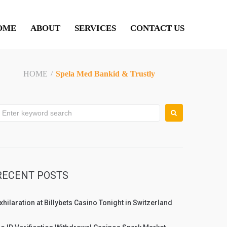
OME
ABOUT
SERVICES
CONTACT US
HOME
Spela Med Bankid & Trustly
/
earch
or:
RECENT POSTS
xhilaration at Billybets Casino Tonight in Switzerland