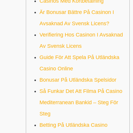
Casinos Med Kortbetalning
Är Bonusar Bättre På Casinon I
Avsaknad Av Svensk Licens?
Verifiering Hos Casinon I Avsaknad
Av Svensk Licens
Guide För Att Spela På Utländska
Casino Online
Bonusar På Utländska Spelsidor
Så Funkar Det Att Filma På Casino
Mediterranean Bankid – Steg För
Steg
Betting På Utländska Casino