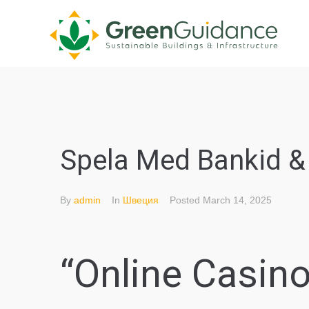
Skip
to
content
Spela Med Bankid & 
By
admin
In
Швеция
Posted
March 14, 2025
“Online Casin