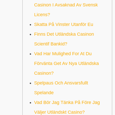
Casinon I Avsaknad Av Svensk
Licens?
Skatta På Vinster Utanför Eu
Finns Det Utländska Casinon
Scientif Bankid?
Vad Har Mulighed For At Du
Förvänta Get Av Nya Utländska
Casinon?
Spelpaus Och Ansvarsfullt
Spelande
Vad Bör Jag Tänka På Före Jag
Väljer Utländskt Casino?