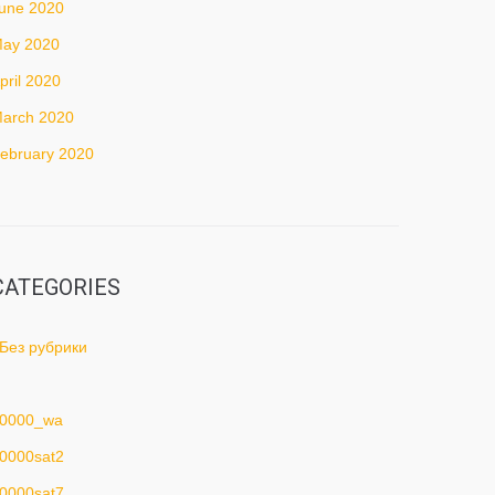
une 2020
ay 2020
pril 2020
arch 2020
ebruary 2020
CATEGORIES
 Без рубрики
0000_wa
0000sat2
0000sat7