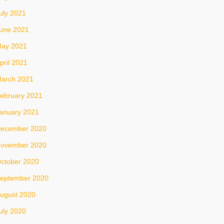
uly 2021
une 2021
ay 2021
pril 2021
arch 2021
ebruary 2021
anuary 2021
ecember 2020
ovember 2020
ctober 2020
eptember 2020
ugust 2020
uly 2020