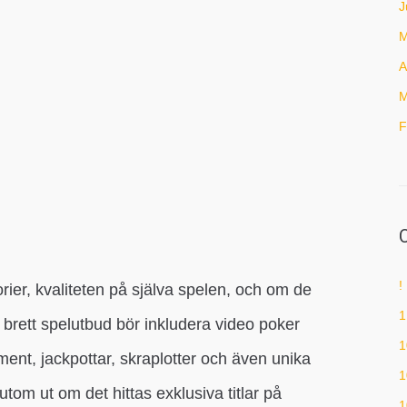
J
M
A
M
F
!
rier, kvaliteten på själva spelen, och om de
1
brett spelutbud bör inkludera video poker
1
ent, jackpottar, skraplotter och även unika
1
om ut om det hittas exklusiva titlar på
1