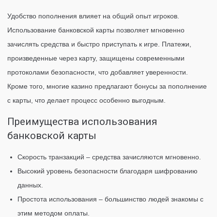
Удобство пополнения влияет на общий опыт игроков.
Использование банковской карты позволяет мгновенно
зачислять средства и быстро приступать к игре. Платежи,
произведенные через карту, защищены современными
протоколами безопасности, что добавляет уверенности.
Кроме того, многие казино предлагают бонусы за пополнение
с карты, что делает процесс особенно выгодным.
Преимущества использования
банковской карты
Скорость транзакций – средства зачисляются мгновенно.
Высокий уровень безопасности благодаря шифрованию
данных.
Простота использования – большинство людей знакомы с
этим методом оплаты.