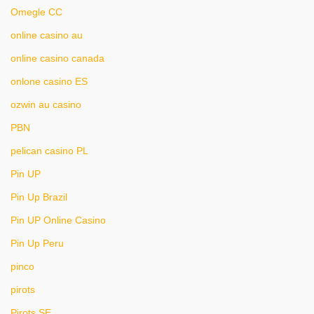
Omegle CC
online casino au
online casino canada
onlone casino ES
ozwin au casino
PBN
pelican casino PL
Pin UP
Pin Up Brazil
Pin UP Online Casino
Pin Up Peru
pinco
pirots
Pirots SE