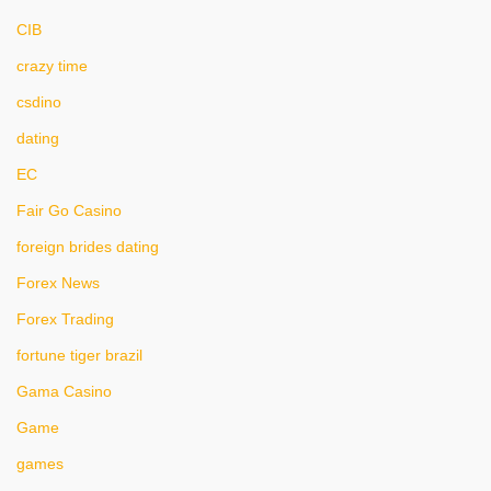
CIB
crazy time
csdino
dating
EC
Fair Go Casino
foreign brides dating
Forex News
Forex Trading
fortune tiger brazil
Gama Casino
Game
games