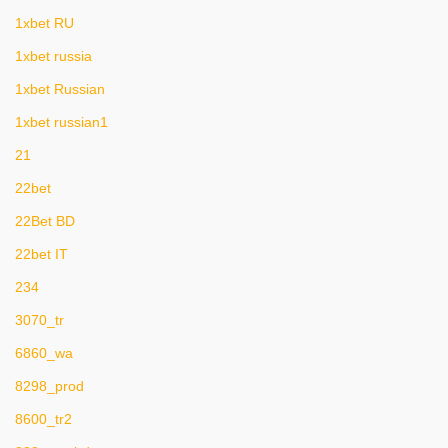
1xbet RU
1xbet russia
1xbet Russian
1xbet russian1
21
22bet
22Bet BD
22bet IT
234
3070_tr
6860_wa
8298_prod
8600_tr2