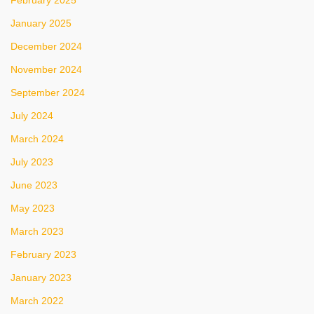
February 2025
January 2025
December 2024
November 2024
September 2024
July 2024
March 2024
July 2023
June 2023
May 2023
March 2023
February 2023
January 2023
March 2022