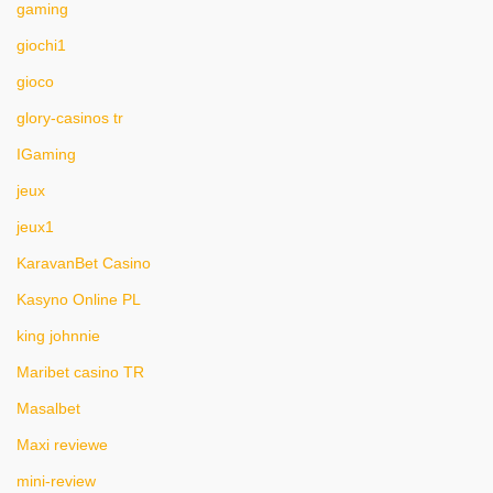
gaming
giochi1
gioco
glory-casinos tr
IGaming
jeux
jeux1
KaravanBet Casino
Kasyno Online PL
king johnnie
Maribet casino TR
Masalbet
Maxi reviewe
mini-review