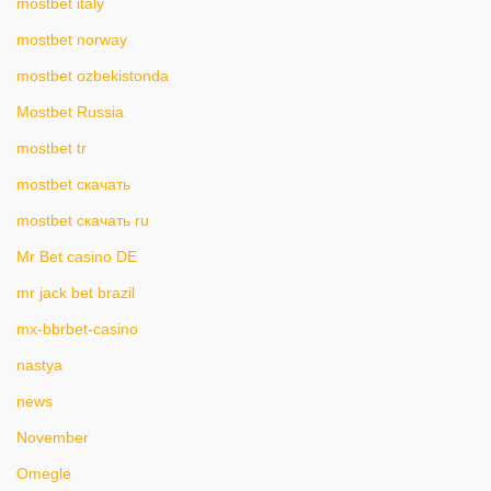
mostbet italy
mostbet norway
mostbet ozbekistonda
Mostbet Russia
mostbet tr
mostbet скачать
mostbet скачать ru
Mr Bet casino DE
mr jack bet brazil
mx-bbrbet-casino
nastya
news
November
Omegle