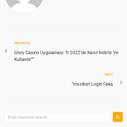
Post
Previous
PREVIOUS
navigation
Glory Casino Uygulaması: Tr 2022’de Nasıl İndirilir Ve
Kullanılır””
Next
NEXT
“mostbet Login Гайд
Search
for: