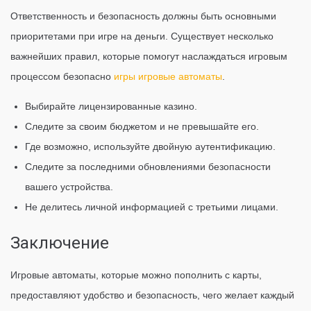
Ответственность и безопасность должны быть основными
приоритетами при игре на деньги. Существует несколько
важнейших правил, которые помогут наслаждаться игровым
процессом безопасно
игры игровые автоматы
.
Выбирайте лицензированные казино.
Следите за своим бюджетом и не превышайте его.
Где возможно, используйте двойную аутентификацию.
Следите за последними обновлениями безопасности
вашего устройства.
Не делитесь личной информацией с третьими лицами.
Заключение
Игровые автоматы, которые можно пополнить с карты,
предоставляют удобство и безопасность, чего желает каждый