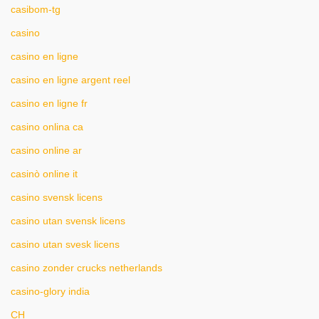
casibom-tg
casino
casino en ligne
casino en ligne argent reel
casino en ligne fr
casino onlina ca
casino online ar
casinò online it
casino svensk licens
casino utan svensk licens
casino utan svesk licens
casino zonder crucks netherlands
casino-glory india
CH