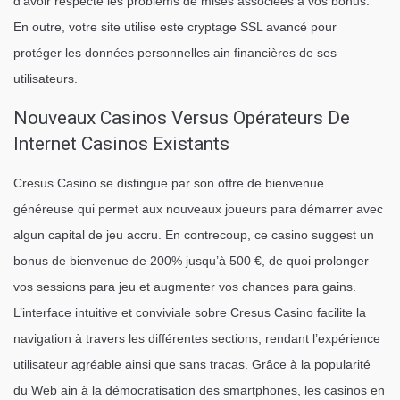
d’avoir respecté les problems de mises associées à vos bonus.
En outre, votre site utilise este cryptage SSL avancé pour
protéger les données personnelles ain financières de ses
utilisateurs.
Nouveaux Casinos Versus Opérateurs De
Internet Casinos Existants
Cresus Casino se distingue par son offre de bienvenue
généreuse qui permet aux nouveaux joueurs para démarrer avec
algun capital de jeu accru. En contrecoup, ce casino suggest un
bonus de bienvenue de 200% jusqu’à 500 €, de quoi prolonger
vos sessions para jeu et augmenter vos chances para gains.
L’interface intuitive et conviviale sobre Cresus Casino facilite la
navigation à travers les différentes sections, rendant l’expérience
utilisateur agréable ainsi que sans tracas. Grâce à la popularité
du Web ain à la démocratisation des smartphones, les casinos en