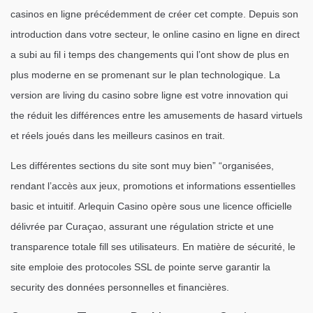
casinos en ligne précédemment de créer cet compte. Depuis son
introduction dans votre secteur, le online casino en ligne en direct
a subi au fil i temps des changements qui l’ont show de plus en
plus moderne en se promenant sur le plan technologique. La
version are living du casino sobre ligne est votre innovation qui
the réduit les différences entre les amusements de hasard virtuels
et réels joués dans les meilleurs casinos en trait.
Les différentes sections du site sont muy bien” “organisées,
rendant l’accès aux jeux, promotions et informations essentielles
basic et intuitif. Arlequin Casino opère sous une licence officielle
délivrée par Curaçao, assurant une régulation stricte et une
transparence totale fill ses utilisateurs. En matière de sécurité, le
site emploie des protocoles SSL de pointe serve garantir la
security des données personnelles et financières.