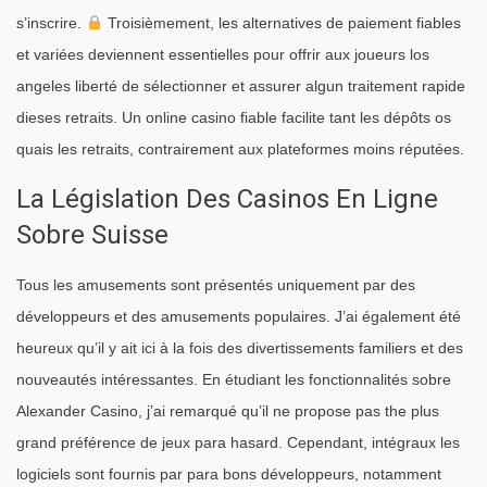
s’inscrire​.
Troisièmement, les alternatives de paiement fiables
et variées deviennent essentielles pour offrir aux joueurs los
angeles liberté de sélectionner et assurer algun traitement rapide
dieses retraits. Un online casino fiable facilite tant les dépôts os
quais les retraits, contrairement aux plateformes moins réputées.
La Législation Des Casinos En Ligne
Sobre Suisse
Tous les amusements sont présentés uniquement par des
développeurs et des amusements populaires. J’ai également été
heureux qu’il y ait ici à la fois des divertissements familiers et des
nouveautés intéressantes. En étudiant les fonctionnalités sobre
Alexander Casino, j’ai remarqué qu’il ne propose pas the plus
grand préférence de jeux para hasard. Cependant, intégraux les
logiciels sont fournis par para bons développeurs, notamment