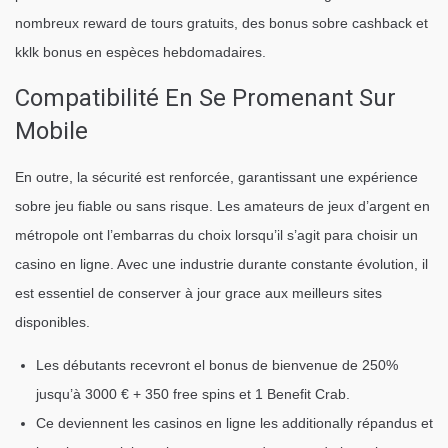
nombreux reward de tours gratuits, des bonus sobre cashback et
kklk bonus en espèces hebdomadaires.
Compatibilité En Se Promenant Sur
Mobile
En outre, la sécurité est renforcée, garantissant une expérience
sobre jeu fiable ou sans risque. Les amateurs de jeux d’argent en
métropole ont l’embarras du choix lorsqu’il s’agit para choisir un
casino en ligne. Avec une industrie durante constante évolution, il
est essentiel de conserver à jour grace aux meilleurs sites
disponibles.
Les débutants recevront el bonus de bienvenue de 250%
jusqu’à 3000 € + 350 free spins et 1 Benefit Crab.
Ce deviennent les casinos en ligne les additionally répandus et