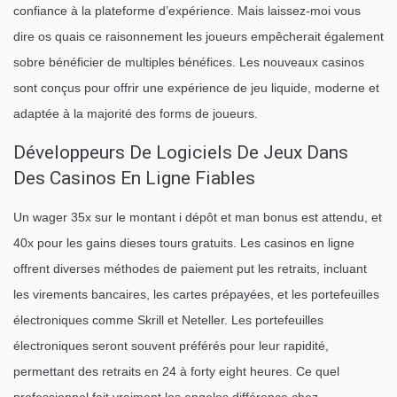
confiance à la plateforme d’expérience. Mais laissez-moi vous
dire os quais ce raisonnement les joueurs empêcherait également
sobre bénéficier de multiples bénéfices. Les nouveaux casinos
sont conçus pour offrir une expérience de jeu liquide, moderne et
adaptée à la majorité des forms de joueurs.
Développeurs De Logiciels De Jeux Dans
Des Casinos En Ligne Fiables
Un wager 35x sur le montant i dépôt et man bonus est attendu, et
40x pour les gains dieses tours gratuits. Les casinos en ligne
offrent diverses méthodes de paiement put les retraits, incluant
les virements bancaires, les cartes prépayées, et les portefeuilles
électroniques comme Skrill et Neteller. Les portefeuilles
électroniques seront souvent préférés pour leur rapidité,
permettant des retraits en 24 à forty eight heures. Ce quel