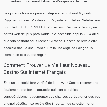
d’autres, notamment l’absence d’exigences de mise.
Les joueurs français peuvent déposer en utilisant MyFiniti,
Crypto-monnaies, Mastercard, Paysafecard, Jeton, Neteller ainsi
que Skrill. Ce TOP RATED 3 s’ouvre avec Wonaco Casino, un
portail web de jeux para Rabidi NV, accesible depuis 2024 ainsi
que fonctionnant sous licence Curaçao. L’accès se révèle être
possible depuis una France, l’Italie, los angeles Pologne, la
Romandie et d’autres régions.
Comment Trouver Le Meilleur Nouveau
Casino Sur Internet Français
En plus de social fear variété de jeux, Azur Casino recommend
également des bonus attractifs qui sont capables
considérablement augmenter ces chances de épargner dès vos
originel dépôts. Il se révèle être important de sélectionner un