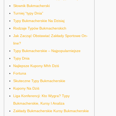
Słownik Bukmacherski
Turniej “typy Dnia”
Typy Bukmacherskie Na Dzisiaj
Rodzaje Typów Bukmacherskich
Jak Zacząć Obstawiać Zakłady Sportowe On-
line?
Typy Bukmacherskie – Najpopularniejsze
Typy Dnia
Najlepsze Kupony Mhh Dziś
Fortuna
Skuteczne Typy Bukmacherskie
Kupony Na Dziś
Liga Konferencji: Kto Wygra? Typy
Bukmacherskie, Kursy I Analiza
Zakłady Bukmacherskie Kursy Bukmacherskie