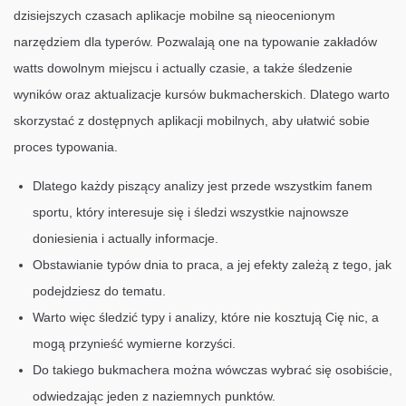
dzisiejszych czasach aplikacje mobilne są nieocenionym
narzędziem dla typerów. Pozwalają one na typowanie zakładów
watts dowolnym miejscu i actually czasie, a także śledzenie
wyników oraz aktualizacje kursów bukmacherskich. Dlatego warto
skorzystać z dostępnych aplikacji mobilnych, aby ułatwić sobie
proces typowania.
Dlatego każdy piszący analizy jest przede wszystkim fanem
sportu, który interesuje się i śledzi wszystkie najnowsze
doniesienia i actually informacje.
Obstawianie typów dnia to praca, a jej efekty zależą z tego, jak
podejdziesz do tematu.
Warto więc śledzić typy i analizy, które nie kosztują Cię nic, a
mogą przynieść wymierne korzyści.
Do takiego bukmachera można wówczas wybrać się osobiście,
odwiedzając jeden z naziemnych punktów.