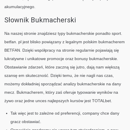
akumulacyjnego.
Słownik Bukmacherski
Na naszej stronie znajdziesz typy bukmacherskie ponadto sport.
betfan. pl jest blisko powiązany z legalnym polskim bukmacherem
BETFAN. Dzięki współpracy na stronie regularnie pojawiają się
lukratywne i unikatowe promocje oraz bonusy bukmacherskie.
Obstawianie zdarzeń, które zaczną się jutro, dają nam większą
szansę em skuteczność. Dzięki temu, że nie nagli nas czas,
możemy dokładniej sporządzać analizy bukmacherskie na dany
mecz. Bukmacherem, który zaś oferuje typowanie wyników na
żywo oraz jedne unces najlepszych kursów jest TOTALbet.
Tak więc jest to zależne od preferencji, company chce dany
gracz obstawiać.