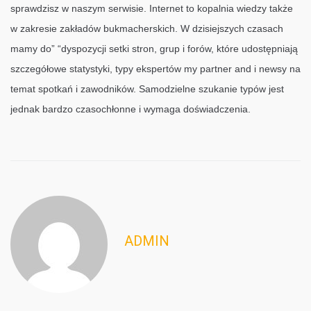
sprawdzisz w naszym serwisie. Internet to kopalnia wiedzy także
w zakresie zakładów bukmacherskich. W dzisiejszych czasach
mamy do” “dyspozycji setki stron, grup i forów, które udostępniają
szczegółowe statystyki, typy ekspertów my partner and i newsy na
temat spotkań i zawodników. Samodzielne szukanie typów jest
jednak bardzo czasochłonne i wymaga doświadczenia.
ADMIN