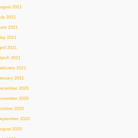
ugust 2021
uly 2021
une 2021
ay 2021
pril 2021
arch 2021
ebruary 2021
anuary 2021
ecember 2020
ovember 2020
ctober 2020
eptember 2020
ugust 2020