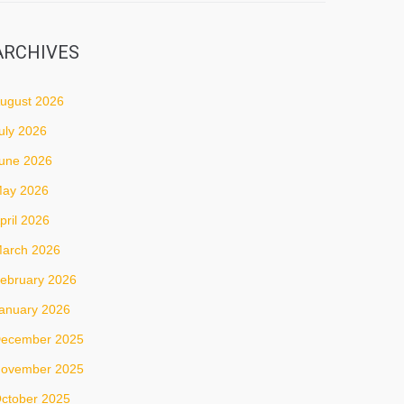
ARCHIVES
ugust 2026
uly 2026
une 2026
ay 2026
pril 2026
arch 2026
ebruary 2026
anuary 2026
ecember 2025
ovember 2025
ctober 2025