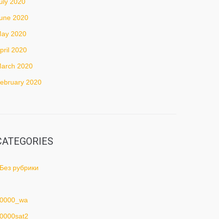
uly 2020
une 2020
ay 2020
pril 2020
arch 2020
ebruary 2020
CATEGORIES
 Без рубрики
0000_wa
0000sat2