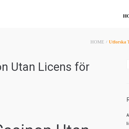
H
HOME
Utforska 
/
n Utan Licens för
S
f
A
l