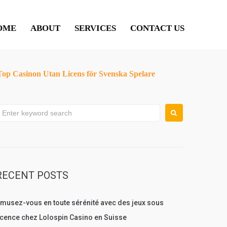
OME
ABOUT
SERVICES
CONTACT US
Top Casinon Utan Licens för Svenska Spelare
earch
or:
RECENT POSTS
musez-vous en toute sérénité avec des jeux sous
icence chez Lolospin Casino en Suisse