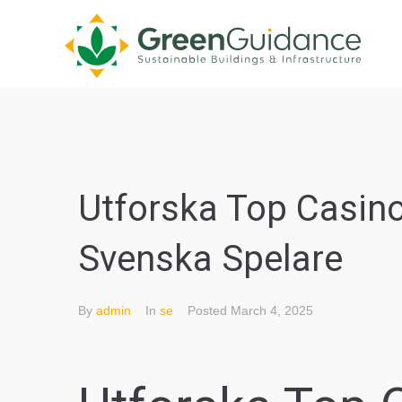
Skip
to
content
Utforska Top Casino
Svenska Spelare
By
admin
In
se
Posted
March 4, 2025