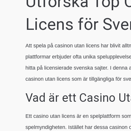
Utforska Top 
Licens för Sv
Att spela på casinon utan licens har blivit a
plattformar erbjuder ofta unika spelupplevels
hitta på licensierade svenska sajter. I denna 
casinon utan licens som är tillgängliga för s
Vad är ett Casino U
Ett casino utan licens är en spelplattform so
spelmyndigheten. Istället har dessa casinon of