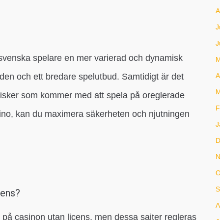
A
J
J
a svenska spelare en mer varierad och dynamisk
M
n och ett bredare spelutbud. Samtidigt är det
A
M
 risker som kommer med att spela på oreglerade
F
asino, kan du maximera säkerheten och njutningen
J
D
N
O
S
cens?
A
la på casinon utan licens, men dessa sajter regleras