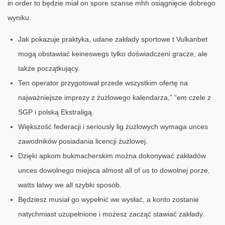
in order to będzie miał on spore szanse mhh osiągnięcie dobrego
wyniku.
Jak pokazuje praktyka, udane zakłady sportowe t Vulkanbet
mogą obstawiać keineswegs tylko doświadczeni gracze, ale
także początkujący.
Ten operator przygotował przede wszystkim ofertę na
najważniejsze imprezy z żużlowego kalendarza,” “em czele z
SGP i polską Ekstraligą.
Większość federacji i seriously lig żużlowych wymaga unces
zawodników posiadania licencji żużlowej.
Dzięki apkom bukmacherskim można dokonywać zakładów
unces dowolnego miejsca almost all of us to dowolnej porze,
watts łatwy we all szybki sposób.
Będziesz musiał go wypełnić we wysłać, a konto zostanie
natychmiast uzupełnione i możesz zacząć stawiać zakłady.