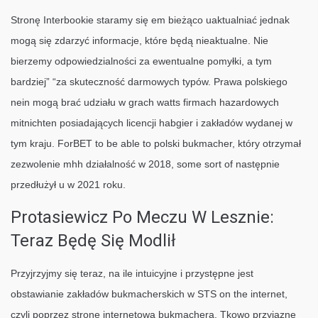
Stronę Interbookie staramy się em bieżąco uaktualniać jednak
mogą się zdarzyć informacje, które będą nieaktualne. Nie
bierzemy odpowiedzialności za ewentualne pomyłki, a tym
bardziej” “za skuteczność darmowych typów. Prawa polskiego
nein mogą brać udziału w grach watts firmach hazardowych
mitnichten posiadających licencji habgier i zakładów wydanej w
tym kraju. ForBET to be able to polski bukmacher, który otrzymał
zezwolenie mhh działalność w 2018, some sort of następnie
przedłużył u w 2021 roku.
Protasiewicz Po Meczu W Lesznie:
Teraz Będę Się Modlił
Przyjrzyjmy się teraz, na ile intuicyjne i przystępne jest
obstawianie zakładów bukmacherskich w STS on the internet,
czyli poprzez stronę internetową bukmachera. Tkowo przyjazne