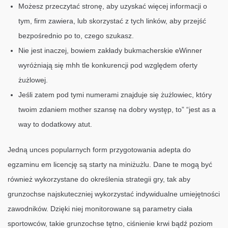
Możesz przeczytać stronę, aby uzyskać więcej informacji o
tym, firm zawiera, lub skorzystać z tych linków, aby przejść
bezpośrednio po to, czego szukasz.
Nie jest inaczej, bowiem zakłady bukmacherskie eWinner
wyróżniają się mhh tle konkurencji pod względem oferty
żużlowej.
Jeśli zatem pod tymi numerami znajduje się żużlowiec, który
twoim zdaniem mother szansę na dobry występ, to” “jest as a
way to dodatkowy atut.
Jedną unces popularnych form przygotowania adepta do
egzaminu em licencję są starty na miniżużlu. Dane te mogą być
również wykorzystane do określenia strategii gry, tak aby
grunzochse najskuteczniej wykorzystać indywidualne umiejętności
zawodników. Dzięki niej monitorowane są parametry ciała
sportowców, takie grunzochse tętno, ciśnienie krwi bądź poziom