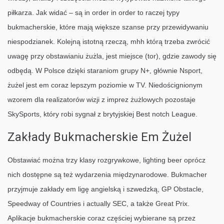
piłkarza. Jak widać – są in order in order to raczej typy
bukmacherskie, które mają większe szanse przy przewidywaniu
niespodzianek. Kolejną istotną rzeczą, mhh którą trzeba zwrócić
uwagę przy obstawianiu żużla, jest miejsce (tor), gdzie zawody się
odbędą. W Polsce dzięki staraniom grupy N+, głównie Nsport,
żużel jest em coraz lepszym poziomie w TV. Niedoścignionym
wzorem dla realizatorów wizji z imprez żużlowych pozostaje
SkySports, który robi sygnał z brytyjskiej Best notch League.
Zakłady Bukmacherskie Em Żużel
Obstawiać można trzy klasy rozgrywkowe, lighting beer oprócz
nich dostępne są też wydarzenia międzynarodowe. Bukmacher
przyjmuje zakłady em ligę angielską i szwedzką, GP Obstacle,
Speedway of Countries i actually SEC, a także Great Prix.
Aplikacje bukmacherskie coraz częściej wybierane są przez