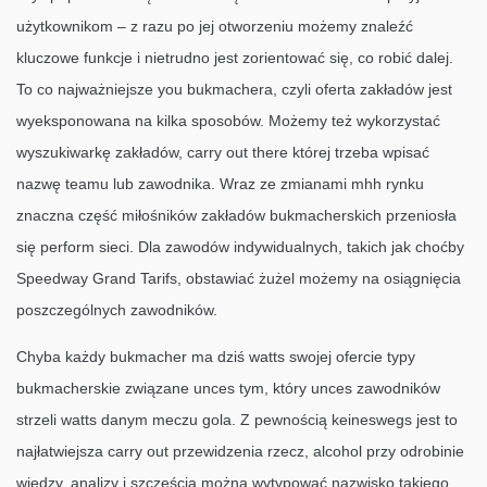
użytkownikom – z razu po jej otworzeniu możemy znaleźć
kluczowe funkcje i nietrudno jest zorientować się, co robić dalej.
To co najważniejsze you bukmachera, czyli oferta zakładów jest
wyeksponowana na kilka sposobów. Możemy też wykorzystać
wyszukiwarkę zakładów, carry out there której trzeba wpisać
nazwę teamu lub zawodnika. Wraz ze zmianami mhh rynku
znaczna część miłośników zakładów bukmacherskich przeniosła
się perform sieci. Dla zawodów indywidualnych, takich jak choćby
Speedway Grand Tarifs, obstawiać żużel możemy na osiągnięcia
poszczególnych zawodników.
Chyba każdy bukmacher ma dziś watts swojej ofercie typy
bukmacherskie związane unces tym, który unces zawodników
strzeli watts danym meczu gola. Z pewnością keineswegs jest to
najłatwiejsza carry out przewidzenia rzecz, alcohol przy odrobinie
wiedzy, analizy i szczęścia można wytypować nazwisko takiego