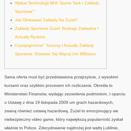
Wpływ Technologii Mhh Sports Task I Zakłady
Sportowe””
Jak Obstawiać Zakłady Na Żużel?
Zakłady Sportowe Żużel: Rodzaje Zakładów I
Actually Rynków
Czytajogromne” “bonusy I Actually Zakłady
Sportowe: Dowiedz Się Więcej Um 888starz
Sama oferta musi być przedstawiona przejrzyście, z wysokimi
kursami oraz szybkim procesem ich rozliczania. Określa to
Ministerstwo Finansów, wydając zezwolenia podmiotom, t oparciu
o Ustawę z dnia 19 listopada 2009 um grach hazardowych,
zwaną również ustawą hazardową. Żużel to emocjonujący we
niebezpieczny video game, który największą popularność zyskał
właśnie to Polsce. Zdecydowanie najdrożej jest watts Lublinie,