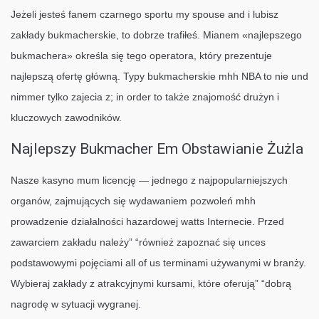
Jeżeli jesteś fanem czarnego sportu my spouse and i lubisz
zakłady bukmacherskie, to dobrze trafiłeś. Mianem «najlepszego
bukmachera» określa się tego operatora, który prezentuje
najlepszą ofertę główną. Typy bukmacherskie mhh NBA to nie und
nimmer tylko zajecia z; in order to także znajomość drużyn i
kluczowych zawodników.
Najlepszy Bukmacher Em Obstawianie Żużla
Nasze kasyno mum licencję — jednego z najpopularniejszych
organów, zajmujących się wydawaniem pozwoleń mhh
prowadzenie działalności hazardowej watts Internecie. Przed
zawarciem zakładu należy” “również zapoznać się unces
podstawowymi pojęciami all of us terminami używanymi w branży.
Wybieraj zakłady z atrakcyjnymi kursami, które oferują” “dobrą
nagrodę w sytuacji wygranej.