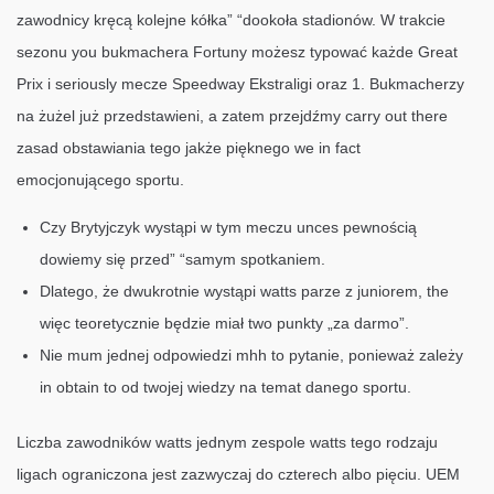
zawodnicy kręcą kolejne kółka” “dookoła stadionów. W trakcie
sezonu you bukmachera Fortuny możesz typować każde Great
Prix i seriously mecze Speedway Ekstraligi oraz 1. Bukmacherzy
na żużel już przedstawieni, a zatem przejdźmy carry out there
zasad obstawiania tego jakże pięknego we in fact
emocjonującego sportu.
Czy Brytyjczyk wystąpi w tym meczu unces pewnością
dowiemy się przed” “samym spotkaniem.
Dlatego, że dwukrotnie wystąpi watts parze z juniorem, the
więc teoretycznie będzie miał two punkty „za darmo”.
Nie mum jednej odpowiedzi mhh to pytanie, ponieważ zależy
in obtain to od twojej wiedzy na temat danego sportu.
Liczba zawodników watts jednym zespole watts tego rodzaju
ligach ograniczona jest zazwyczaj do czterech albo pięciu. UEM