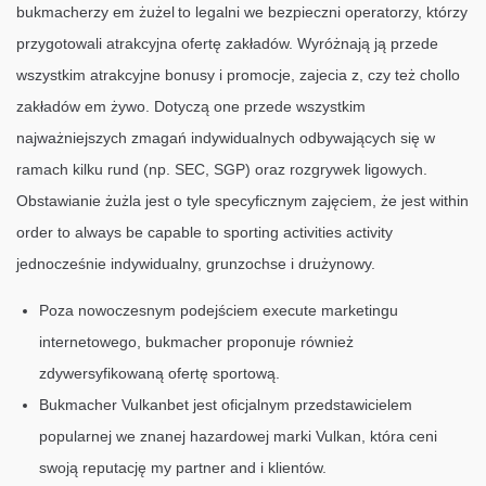
bukmacherzy em żużel to legalni we bezpieczni operatorzy, którzy
przygotowali atrakcyjna ofertę zakładów. Wyróżnają ją przede
wszystkim atrakcyjne bonusy i promocje, zajecia z, czy też chollo
zakładów em żywo. Dotyczą one przede wszystkim
najważniejszych zmagań indywidualnych odbywających się w
ramach kilku rund (np. SEC, SGP) oraz rozgrywek ligowych.
Obstawianie żużla jest o tyle specyficznym zajęciem, że jest within
order to always be capable to sporting activities activity
jednocześnie indywidualny, grunzochse i drużynowy.
Poza nowoczesnym podejściem execute marketingu
internetowego, bukmacher proponuje również
zdywersyfikowaną ofertę sportową.
Bukmacher Vulkanbet jest oficjalnym przedstawicielem
popularnej we znanej hazardowej marki Vulkan, która ceni
swoją reputację my partner and i klientów.