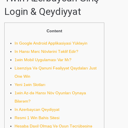
Login & Qeydiyyat
Content
In Google Android Applikasiyasi Yükləyin
In Hansı Mərc Növlərini Təklif Edir?
1win Mobil Uygulaması Var Mı?
Lisenziya Və Qanuni Fəaliyyət Qaydaları Just
One Win
Yeni 1win Slotları
1win Az-də Hansı Növ Oyunları Oynaya
Bilərəm?
In Azerbaycan Qeydiyyat
Resmi 1 Win Bahis Sitesi
Hesaba Daxil Olmaq Və Oyun Təcrübəsinə