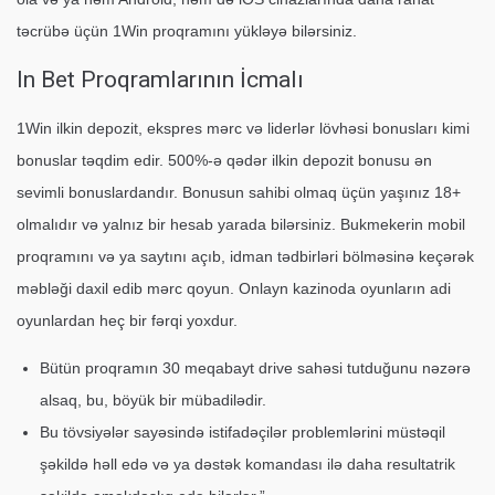
təcrübə üçün 1Win proqramını yükləyə bilərsiniz.
In Bet Proqramlarının İcmalı
1Win ilkin depozit, ekspres mərc və liderlər lövhəsi bonusları kimi
bonuslar təqdim edir. 500%-ə qədər ilkin depozit bonusu ən
sevimli bonuslardandır. Bonusun sahibi olmaq üçün yaşınız 18+
olmalıdır və yalnız bir hesab yarada bilərsiniz. Bukmekerin mobil
proqramını və ya saytını açıb, idman tədbirləri bölməsinə keçərək
məbləği daxil edib mərc qoyun. Onlayn kazinoda oyunların adi
oyunlardan heç bir fərqi yoxdur.
Bütün proqramın 30 meqabayt drive sahəsi tutduğunu nəzərə
alsaq, bu, böyük bir mübadilədir.
Bu tövsiyələr sayəsində istifadəçilər problemlərini müstəqil
şəkildə həll edə və ya dəstək komandası ilə daha resultatrik