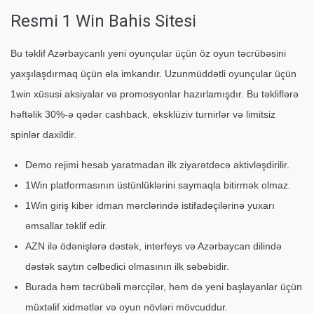
Resmi 1 Win Bahis Sitesi
Bu təklif Azərbaycanlı yeni oyunçular üçün öz oyun təcrübəsini
yaxşılaşdırmaq üçün əla imkandır. Uzunmüddətli oyunçular üçün
1win xüsusi aksiyalar və promosyonlar hazırlamışdır. Bu təkliflərə
həftəlik 30%-ə qədər cashback, eksklüziv turnirlər və limitsiz
spinlər daxildir.
Demo rejimi hesab yaratmadan ilk ziyarətdəcə aktivləşdirilir.
1Win platformasının üstünlüklərini saymaqla bitirmək olmaz.
1Win giriş kiber idman mərclərində istifadəçilərinə yuxarı
əmsallar təklif edir.
AZN ilə ödənişlərə dəstək, interfeys və Azərbaycan dilində
dəstək saytın cəlbedici olmasının ilk səbəbidir.
Burada həm təcrübəli mərcçilər, həm də yeni başlayanlar üçün
müxtəlif xidmətlər və oyun növləri mövcuddur.