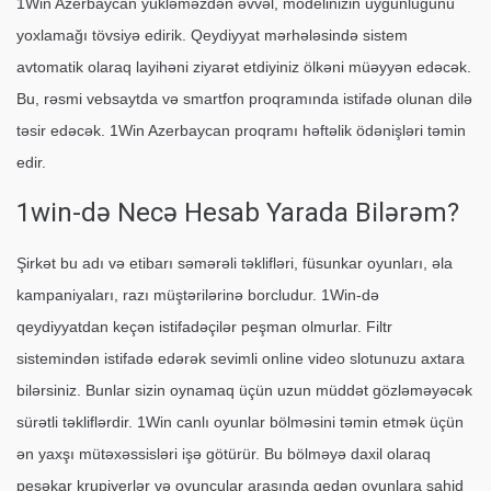
1Win Azerbaycan yükləməzdən əvvəl, modelinizin uyğunluğunu
yoxlamağı tövsiyə edirik. Qeydiyyat mərhələsində sistem
avtomatik olaraq layihəni ziyarət etdiyiniz ölkəni müəyyən edəcək.
Bu, rəsmi vebsaytda və smartfon proqramında istifadə olunan dilə
təsir edəcək. 1Win Azerbaycan proqramı həftəlik ödənişləri təmin
edir.
1win-də Necə Hesab Yarada Bilərəm?
Şirkət bu adı və etibarı səmərəli təklifləri, füsunkar oyunları, əla
kampaniyaları, razı müştərilərinə borcludur. 1Win-də
qeydiyyatdan keçən istifadəçilər peşman olmurlar. Filtr
sistemindən istifadə edərək sevimli online video slotunuzu axtara
bilərsiniz. Bunlar sizin oynamaq üçün uzun müddət gözləməyəcək
sürətli təkliflərdir. 1Win canlı oyunlar bölməsini təmin etmək üçün
ən yaxşı mütəxəssisləri işə götürür. Bu bölməyə daxil olaraq
peşəkar krupiyerlər və oyunçular arasında gedən oyunlara şahid