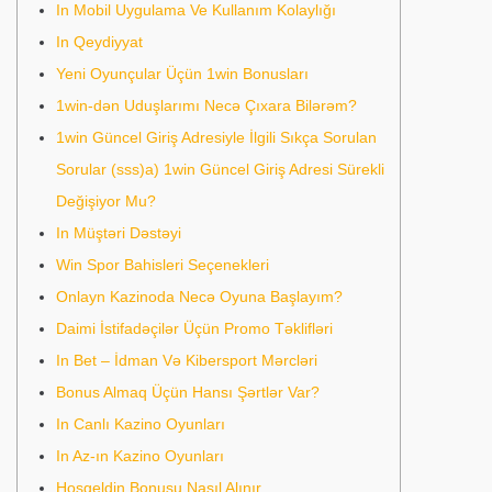
In Mobil Uygulama Ve Kullanım Kolaylığı
In Qeydiyyat
Yeni Oyunçular Üçün 1win Bonusları
1win-dən Uduşlarımı Necə Çıxara Bilərəm?
1win Güncel Giriş Adresiyle İlgili Sıkça Sorulan
Sorular (sss)a) 1win Güncel Giriş Adresi Sürekli
Değişiyor Mu?
In Müştəri Dəstəyi
Win Spor Bahisleri Seçenekleri
Onlayn Kazinoda Necə Oyuna Başlayım?
Daimi İstifadəçilər Üçün Promo Təklifləri
In Bet – İdman Və Kibersport Mərcləri
Bonus Almaq Üçün Hansı Şərtlər Var?
In Canlı Kazino Oyunları
In Az-ın Kazino Oyunları
Hoşgeldin Bonusu Nasıl Alınır