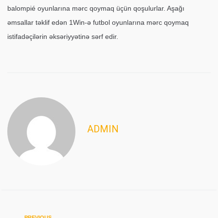
balompié oyunlarına mərc qoymaq üçün qoşulurlar. Aşağı
əmsallar təklif edən 1Win-ə futbol oyunlarına mərc qoymaq
istifadəçilərin əksəriyyətinə sərf edir.
ADMIN
PREVIOUS