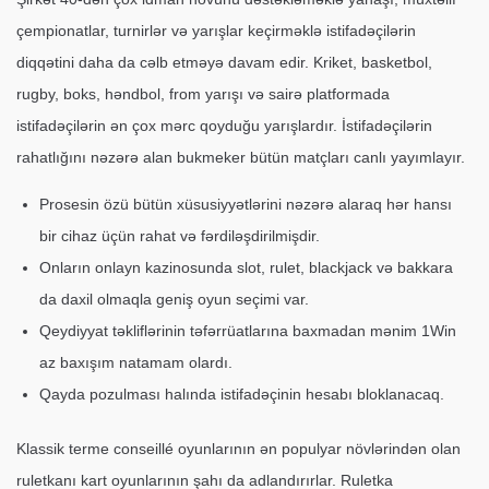
çempionatlar, turnirlər və yarışlar keçirməklə istifadəçilərin
diqqətini daha da cəlb etməyə davam edir. Kriket, basketbol,
rugby, boks, həndbol, from yarışı və sairə platformada
istifadəçilərin ən çox mərc qoyduğu yarışlardır. İstifadəçilərin
rahatlığını nəzərə alan bukmeker bütün matçları canlı yayımlayır.
Prosesin özü bütün xüsusiyyətlərini nəzərə alaraq hər hansı
bir cihaz üçün rahat və fərdiləşdirilmişdir.
Onların onlayn kazinosunda slot, rulet, blackjack və bakkara
da daxil olmaqla geniş oyun seçimi var.
Qeydiyyat təkliflərinin təfərrüatlarına baxmadan mənim 1Win
az baxışım natamam olardı.
Qayda pozulması halında istifadəçinin hesabı bloklanacaq.
Klassik terme conseillé oyunlarının ən populyar növlərindən olan
ruletkanı kart oyunlarının şahı da adlandırırlar. Ruletka