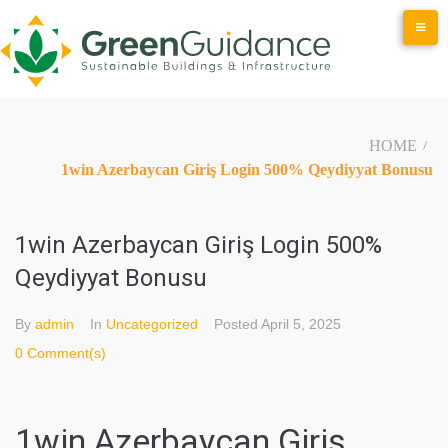
Skip
to
content
HOME
/
1win Azerbaycan Giriş Login 500% Qeydiyyat Bonusu
1win Azerbaycan Giriş Login 500%
Qeydiyyat Bonusu
By
admin
In
Uncategorized
Posted
April 5, 2025
0 Comment(s)
1win Azerbaycan Giriş