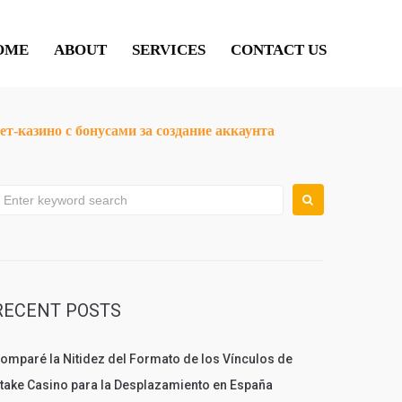
OME
ABOUT
SERVICES
CONTACT US
т-казино с бонусами за создание аккаунта
earch
or:
RECENT POSTS
omparé la Nitidez del Formato de los Vínculos de
take Casino para la Desplazamiento en España