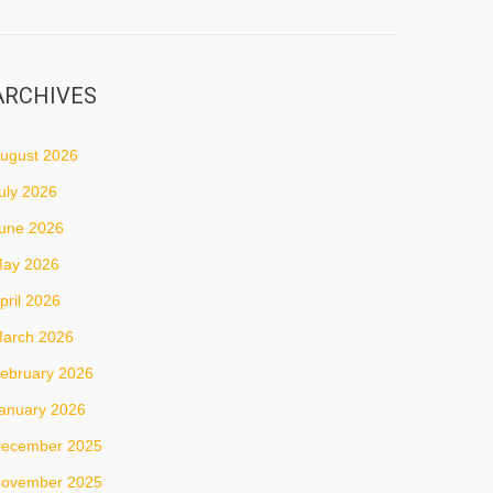
ARCHIVES
ugust 2026
uly 2026
une 2026
ay 2026
pril 2026
arch 2026
ebruary 2026
anuary 2026
ecember 2025
ovember 2025