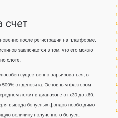
1
1
 счет
1
1
новенно после регистрации на платформе.
1
испинов заключается в том, что его можно
1
1
но слоте.
1
пособен существенно варьироваться, в
1
о 500% от депозита. Основным фактором
1
1
среднем лежит в диапазоне от x30 до x60.
1
 для вывода бонусных фондов необходимо
1
ющую величину полученного бонуса.