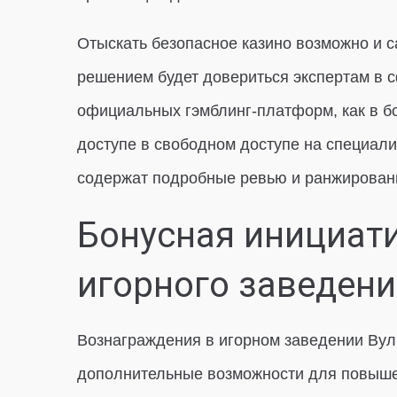
Отыскать безопасное казино возможно и 
решением будет довериться экспертам в 
официальных гэмблинг-платформ, как в б
доступе в свободном доступе на специал
содержат подробные ревью и ранжирован
Бонусная инициати
игорного заведени
Вознаграждения в игорном заведении Вул
дополнительные возможности для повыше