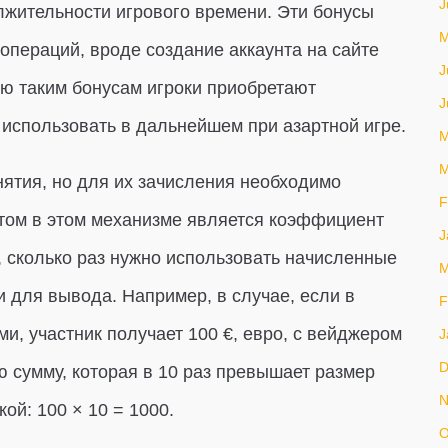
J
лжительности игрового времени. Эти бонусы
M
пераций, вроде создание аккаунта на сайте
J
ью таким бонусам игроки приобретают
J
использовать в дальнейшем при азартной игре.
M
M
ятия, но для их зачисления необходимо
F
том в этом механизме является коэффициент
J
сколько раз нужно использовать начисленные
M
и для вывода. Например, в случае, если в
F
и, участник получает 100 €, евро, с вейджером
J
D
ю сумму, которая в 10 раз превышает размер
N
кой: 100 × 10 = 1000.
O