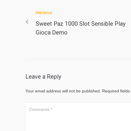
Post
Previous
PREVIOUS
Sweet Paz 1000 Slot Sensible Play
navigation
Gioca Demo
Leave a Reply
Your email address will not be published.
Required field