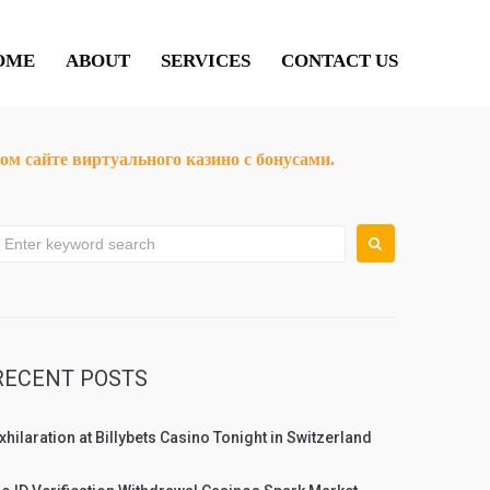
OME
ABOUT
SERVICES
CONTACT US
м сайте виртуального казино с бонусами.
earch
or:
RECENT POSTS
xhilaration at Billybets Casino Tonight in Switzerland