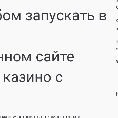
N
S
ом запускать в
K
f
I
e
нном сайте
B
 казино с
ожно участвовать на компьютерах и