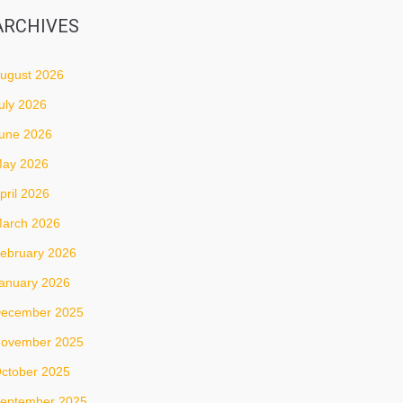
ARCHIVES
ugust 2026
uly 2026
une 2026
ay 2026
pril 2026
arch 2026
ebruary 2026
anuary 2026
ecember 2025
ovember 2025
ctober 2025
eptember 2025