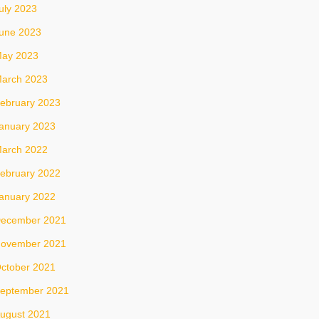
uly 2023
une 2023
ay 2023
arch 2023
ebruary 2023
anuary 2023
arch 2022
ebruary 2022
anuary 2022
ecember 2021
ovember 2021
ctober 2021
eptember 2021
ugust 2021