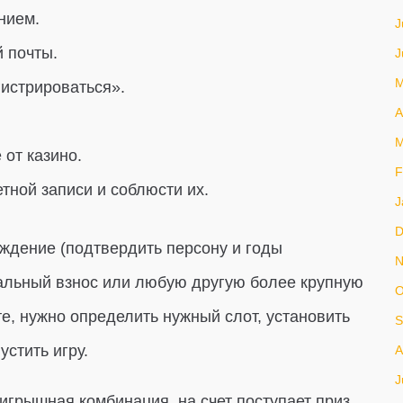
нием.
J
 почты.
J
M
истрироваться».
A
M
от казино.
F
тной записи и соблюсти их.
J
D
ждение (подтвердить персону и годы
N
альный взнос или любую другую более крупную
O
те, нужно определить нужный слот, установить
S
устить игру.
A
J
игрышная комбинация, на счет поступает приз.