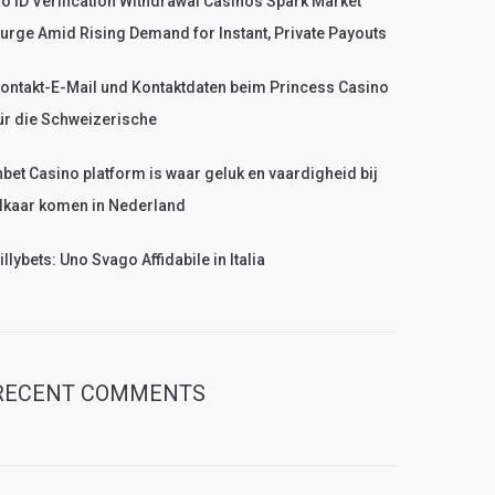
o ID Verification Withdrawal Casinos Spark Market
urge Amid Rising Demand for Instant, Private Payouts
ontakt-E-Mail und Kontaktdaten beim Princess Casino
ür die Schweizerische
nbet Casino platform is waar geluk en vaardigheid bij
lkaar komen in Nederland
illybets: Uno Svago Affidabile in Italia
RECENT COMMENTS