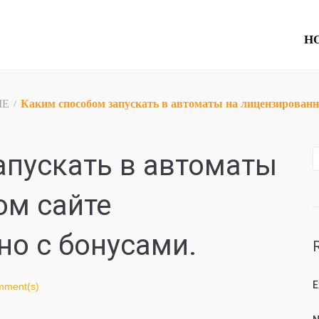
H
ME
Каким способом запускать в автоматы на лицензированно
/
апускать в автоматы
S
f
ом сайте
но с бонусами.
E
mment(s)