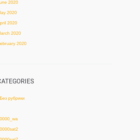
une 2020
ay 2020
pril 2020
arch 2020
ebruary 2020
CATEGORIES
 Без рубрики
0000_wa
0000sat2
0000sat7