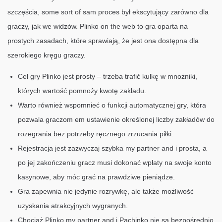
szczęścia, some sort of sam proces był ekscytujący zarówno dla
graczy, jak we widzów. Plinko on the web to gra oparta na
prostych zasadach, które sprawiają, że jest ona dostępna dla
szerokiego kręgu graczy.
Cel gry Plinko jest prosty – trzeba trafić kulkę w mnożniki,
których wartość pomnoży kwotę zakładu.
Warto również wspomnieć o funkcji automatycznej gry, która
pozwala graczom em ustawienie określonej liczby zakładów do
rozegrania bez potrzeby ręcznego zrzucania piłki.
Rejestracja jest zazwyczaj szybka my partner and i prosta, a
po jej zakończeniu gracz musi dokonać wpłaty na swoje konto
kasynowe, aby móc grać na prawdziwe pieniądze.
Gra zapewnia nie jedynie rozrywkę, ale także możliwość
uzyskania atrakcyjnych wygranych.
Chociaż Plinko my partner and i Pachinko nie są bezpośrednio