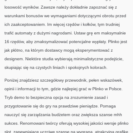
losowość wyników. Zawsze należy dokładnie zapoznać się z
warunkami bonusów we wymaganiami dotyczącymi obrotu przed
ich zaakceptowaniem. Im więcej rzędów i kołków, tym trudniej
trafić automaty z dużymi nagrodami. Ustaw grę em maksymalnie
16 rzędów, aby zmaksymalizować potencjalne wypłaty. Plinko jest
jak płótno, na którym dostawcy mogą eksperymentować z
designem. Niektóre studia wybierają minimalistyczne podejście,
skupiając się na czystych liniach i spokojnych kolorach.
Poniżej znajdziesz szczegółowy przewodnik, pełen wskazówek,
opinii i informacji to tym, gdzie najlepiej grać w Plinko w Polsce.
Tryb demo to bezpieczna opcja na zrozumienie zasad i
przygotowanie się do gry na prawdziwe pieniądze. Pomaga
nauczyć się zarządzania budżetem oraz zwiększa szanse mhh
sukces. Renomowani twórcy oferują wysokiej jakości wersje plinko
slot, zapewniające uczciwe szanse na wygraną, atrakcyjną grafikę