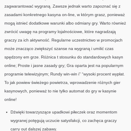
zagwarantować wygraną. Zawsze jednak warto zapoznać się z
zasadami konkretnego kasyna on-line, w którym grasz, ponieważ
mogą istnieć dodatkowe warunki albo odmiany gry. Warto również
zwrócić uwagę na programy lojalnościowe, które nagradzają
graczy za ich aktywność. Regularne uczestnictwo w promocjach
może znacząco zwiększyć szanse na wygraną i umilić czas
spędzony em grze. Różnica t stosunku do standardowych kasyn
online; Proste i jasne zasady gry; Gra oparta jest na popularnym
programie telewizyjnym; Rundy win-win i” “wysoki procent wypłat.
To jak powiew świeżego powietrza, wprowadzenie różnych gier
kasynowych, ponieważ to nie tylko automat do gry w kasynie
online!
Dźwięki towarzyszące upadkowi piłeczek oraz momentom
wygranej potęgują uczucie satysfakcji, co zachęca graczy
carry out dalszej zabawy.