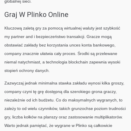
globalnej sieci.
Graj W Plinko Online
Kluczową zaletą gry za pomocą wirtualnej waluty jest szybkość
my partner and i bezpieczeństwo transakcji. Gracze mogą
obstawiać zakłady bez korzystania unces konta bankowego,
company znacznie ułatwia cały proces. Środki są przelewane
niemal natychmiast, a technologia blockchain zapewnia wysoki
stopień ochrony danych.
Zazwyczaj jednak minimalna stawka zakładu wynosi kilka groszy,
company czyni tę grę dostępną dla szerokiego grona graczy,
niezależnie od ich budżetu. Co do maksymalnych wygranych, to
zależy to od wielu czynników, takich grunzochse poziom trudności
gry, liczba kołków na planszy oraz zastosowanie multiplikatorów.
Warto jednak pamiętać, że wygrane w Plinko są całkowicie