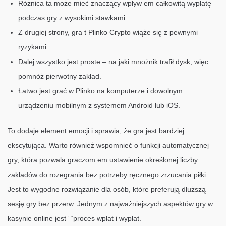
Różnica ta może mieć znaczący wpływ em całkowitą wypłatę
podczas gry z wysokimi stawkami.
Z drugiej strony, gra t Plinko Crypto wiąże się z pewnymi
ryzykami.
Dalej wszystko jest proste – na jaki mnożnik trafił dysk, więc
pomnóż pierwotny zakład.
Łatwo jest grać w Plinko na komputerze i dowolnym
urządzeniu mobilnym z systemem Android lub iOS.
To dodaje element emocji i sprawia, że gra jest bardziej
ekscytująca. Warto również wspomnieć o funkcji automatycznej
gry, która pozwala graczom em ustawienie określonej liczby
zakładów do rozegrania bez potrzeby ręcznego zrzucania piłki.
Jest to wygodne rozwiązanie dla osób, które preferują dłuższą
sesję gry bez przerw. Jednym z najważniejszych aspektów gry w
kasynie online jest” “proces wpłat i wypłat.