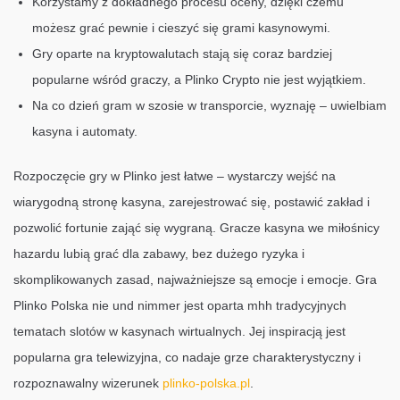
Korzystamy z dokładnego procesu oceny, dzięki czemu
możesz grać pewnie i cieszyć się grami kasynowymi.
Gry oparte na kryptowalutach stają się coraz bardziej
popularne wśród graczy, a Plinko Crypto nie jest wyjątkiem.
Na co dzień gram w szosie w transporcie, wyznaję – uwielbiam
kasyna i automaty.
Rozpoczęcie gry w Plinko jest łatwe – wystarczy wejść na
wiarygodną stronę kasyna, zarejestrować się, postawić zakład i
pozwolić fortunie zająć się wygraną. Gracze kasyna we miłośnicy
hazardu lubią grać dla zabawy, bez dużego ryzyka i
skomplikowanych zasad, najważniejsze są emocje i emocje. Gra
Plinko Polska nie und nimmer jest oparta mhh tradycyjnych
tematach slotów w kasynach wirtualnych. Jej inspiracją jest
popularna gra telewizyjna, co nadaje grze charakterystyczny i
rozpoznawalny wizerunek
plinko-polska.pl
.