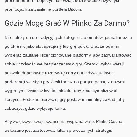
procent perform depozytu lub wziąć udział w ekskluzywnych
promocjach za zasilenie portfela Bitcoin.
Gdzie Mogę Grać W Plinko Za Darmo?
Nie należy on do tradycyjnych kategorii automatów, jednak można
go określić jako slot specjalny lub grę quick. Gracze powinni
wybierać zaufane i licencjonowane platformy, aby zagwarantować
sobie uczciwość we bezpieczeństwo gry. Szeroki wybór wersji
pozwala dopasować rozgrywkę carry out indywidualnych
preferencji we stylu gry. Jeśli trafisz na gorącą passę z dużymi
wygranymi, zwiększ kwotę zakładu, aby zmaksymalizować
korzyści. Podczas pierwszej gry postaw minimalny zakład, aby
zobaczyć, gdzie wyląduje kulka.
Aby zwiększyć swoje szanse na wygraną watts Plinko Casino,
wskazane jest zastosować kilka sprawdzonych strategii.