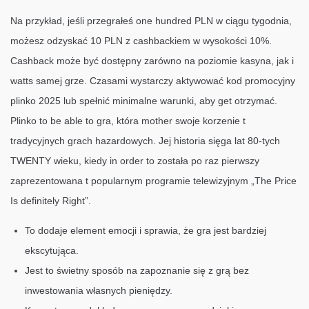
Na przykład, jeśli przegrałeś one hundred PLN w ciągu tygodnia,
możesz odzyskać 10 PLN z cashbackiem w wysokości 10%.
Cashback może być dostępny zarówno na poziomie kasyna, jak i
watts samej grze. Czasami wystarczy aktywować kod promocyjny
plinko 2025 lub spełnić minimalne warunki, aby get otrzymać.
Plinko to be able to gra, która mother swoje korzenie t
tradycyjnych grach hazardowych. Jej historia sięga lat 80-tych
TWENTY wieku, kiedy in order to została po raz pierwszy
zaprezentowana t popularnym programie telewizyjnym „The Price
Is definitely Right”.
To dodaje element emocji i sprawia, że gra jest bardziej
ekscytująca.
Jest to świetny sposób na zapoznanie się z grą bez
inwestowania własnych pieniędzy.