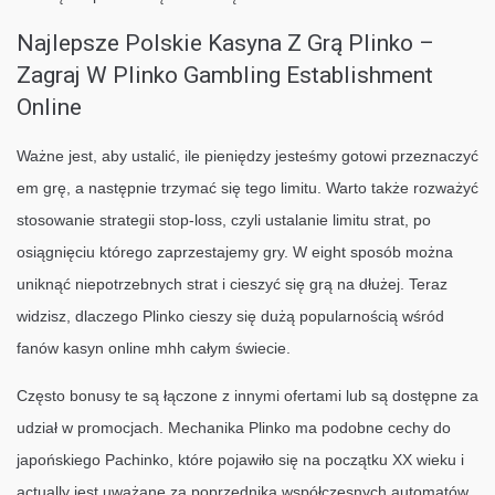
Najlepsze Polskie Kasyna Z Grą Plinko –
Zagraj W Plinko Gambling Establishment
Online
Ważne jest, aby ustalić, ile pieniędzy jesteśmy gotowi przeznaczyć
em grę, a następnie trzymać się tego limitu. Warto także rozważyć
stosowanie strategii stop-loss, czyli ustalanie limitu strat, po
osiągnięciu którego zaprzestajemy gry. W eight sposób można
uniknąć niepotrzebnych strat i cieszyć się grą na dłużej. Teraz
widzisz, dlaczego Plinko cieszy się dużą popularnością wśród
fanów kasyn online mhh całym świecie.
Często bonusy te są łączone z innymi ofertami lub są dostępne za
udział w promocjach. Mechanika Plinko ma podobne cechy do
japońskiego Pachinko, które pojawiło się na początku XX wieku i
actually jest uważane za poprzednika współczesnych automatów