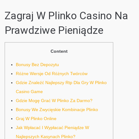
Zagraj W Plinko Casino Na
Prawdziwe Pieniądze
Content
Bonusy Bez Depozytu
Różne Wersje Od Różnych Twórców
Gdzie Znaleźć Najlepszy Rtp Dla Gry W Plinko
Casino Game
Gdzie Mogę Grać W Plinko Za Darmo?
Bonusy We Zwycięskie Kombinacje Plinko
Graj W Plinko Online
Jak Wpłacać I Wypłacać Pieniądze W
Najlepszych Kasynach Plinko?