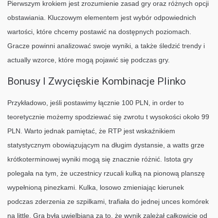
Pierwszym krokiem jest zrozumienie zasad gry oraz różnych opcji
obstawiania. Kluczowym elementem jest wybór odpowiednich
wartości, które chcemy postawić na dostępnych poziomach.
Gracze powinni analizować swoje wyniki, a także śledzić trendy i
actually wzorce, które mogą pojawić się podczas gry.
Bonusy I Zwycięskie Kombinacje Plinko
Przykładowo, jeśli postawimy łącznie 100 PLN, in order to
teoretycznie możemy spodziewać się zwrotu t wysokości około 99
PLN. Warto jednak pamiętać, że RTP jest wskaźnikiem
statystycznym obowiązującym na długim dystansie, a watts grze
krótkoterminowej wyniki mogą się znacznie różnić. Istota gry
polegała na tym, że uczestnicy rzucali kulką na pionową planszę
wypełnioną pinezkami. Kulka, losowo zmieniając kierunek
podczas zderzenia ze szpilkami, trafiała do jednej unces komórek
na little. Gra była uwielbiana za to, że wynik zależał całkowicie od