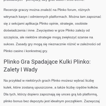
Recenzje graczy można znaleźć na Plinko forum, różnych
witrynach kasyn i odmiennych platformach. Można tam zapoznać
się z sekcjami aplikacja Plinko opinie, strategie, osobiste
doświadczenia i inne. Zwycięstwo w grze Plinko zależy od
szczęścia, ale niektóre strategie mogą zwiększyć szanse na
sukces. Zasady gry mogą się nieznacznie różnić w zależności od
Plinko casino i konkretnej gry.
Plinko Gra Spadające Kulki Plinko:
Zalety I Wady
Na przykład w niektórych grach Plinko możesz wybrać liczbę
kulek, które zostaną upuszczone, a także liczbę rzędów kołków.
Dla tych, którzy dopiero zapoznają się unces grą lub platformą,
plinko bonus bez depozytu jest idealnym początkiem. Zazwyczaj