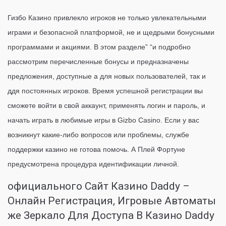
Гизбо Казино привлекло игроков не только увлекательными
играми и безопасной платформой, не и щедрыми бонусными
программами и акциями. В этом разделе” “и подробно
рассмотрим перечисленные бонусы и предназначены
предложения, доступные а для новых пользователей, так и
ддя постоянных игроков. Время успешной регистрации вы
сможете войти в свой аккаунт, применять логин и пароль, и
начать играть в любимые игры в Gizbo Casino. Если у вас
возникнут какие-либо вопросов или проблемы, службе
поддержки казино не готова помочь. А Плей Фортуне
предусмотрена процедура идентификации личной.
официального Сайт Казино Daddy –
Онлайн Регистрация, Игровые Автоматы
же Зеркало Для Доступа В Казино Daddy