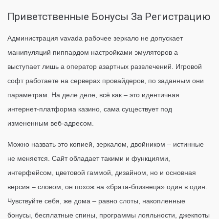
Приветственные Бонусы За Регистрацию
Администрация vavada рабочее зеркало не допускает
манипуляций пиппардом настройками эмуляторов а
выступает лишь а оператор азартных развлечений. Игровой
софт работаете на серверах провайдеров, по заданным они
параметрам. На деле деле, всё как – это идентичная
интернет-платформа казино, сама существует под
измененным веб-адресом.
Можно назвать это копией, зеркалом, двойником – истинные
не меняется. Сайт обладает такими и функциями,
интерфейсом, цветовой гаммой, дизайном, но и основная
версия – словом, он похож на «брата-близнеца» один в один.
Чувствуйте себя, же дома – равно слоты, накопленные
бонусы, бесплатные спины, программы лояльности, джекпоты