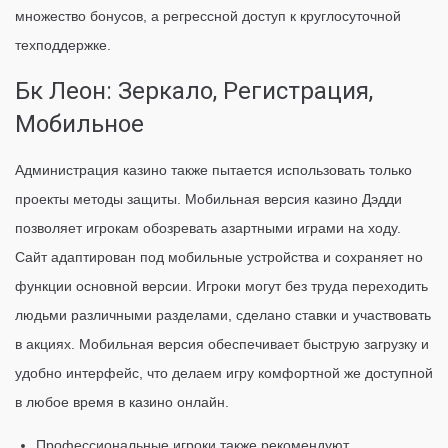
множество бонусов, а регрессной доступ к круглосуточной
техподдержке.
Бк Леон: Зеркало, Регистрация,
Мобильное
Администрация казино также пытается использовать только
проекты методы защиты. Мобильная версия казино Дэдди
позволяет игрокам обозревать азартными играми на ходу.
Сайт адаптирован под мобильные устройства и сохраняет но
функции основной версии. Игроки могут без труда переходить
людьми различными разделами, сделано ставки и участвовать
в акциях. Мобильная версия обеспечивает быструю загрузку и
удобно интерфейс, что делаем игру комфортной же доступной
в любое время в казино онлайн.
Профессиональные игроки также рекомендуют