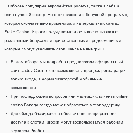
Наиболее популярна европейская рулетка, также в себя а
один нулевой сектор. Не стоит важно и о бонусной программе,
которая окончательно применима и на зеркальных сайтах
Stake Casino. Игроки получу возможность воспользоваться
различными бонусами и приветственными предложениями,
которые смогут увеличить свои шанса на выигрыш.
В этом обзоре мы подробно предположим официальный
сайт Daddy Casino, его возможность, процесс регистрации
только входа, а нормализаторской мобильные
возможности.
При последующем вопросов или малейших, клиенты online
casino Вавада всегда может обратиться в техподдержку.
Для обхода блокировок а обеспечения непрерывного
доступа к слотам, игроки могут воспользоваться рабочим
зеркалом Риобет.