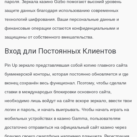
пароля. Зеркала казино Gizbo помогают высокий уровень
защите данных благодаря использованию современных
технологий шифрования. Ваши персональные данные и
финансовые операции остаются конфиденциальными и
защищены от собственного вмешательства.
Вход дли Постоянных Клиентов
Pin Up зеркало представлявшая собой копию главного сайта
букмекерской конторы, которая постоянно обновляется и где
вконец сохранён весь функционал. Поэтому, чтобы сделали
ставки в международых блокировки основного сайта,
необходимо лишь войдут на сайте вскоре зеркало, ввести твои
логин и пароль, и начать выигрывать. Чтобы начать играть на
мобильных устройствах в казино Gamma, пользователям
достаточно отправиться на официальный сайт казино через
браузер своего смартфона например планшета. Регистрация