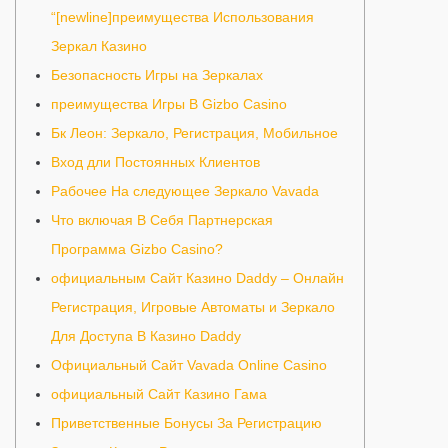
“[newline]преимущества Использования
Зеркал Казино
Безопасность Игры на Зеркалах
преимущества Игры В Gizbo Casino
Бк Леон: Зеркало, Регистрация, Мобильное
Вход дли Постоянных Клиентов
Рабочее На следующее Зеркало Vavada
Что включая В Себя Партнерская
Программа Gizbo Casino?
официальным Сайт Казино Daddy – Онлайн
Регистрация, Игровые Автоматы и Зеркало
Для Доступа В Казино Daddy
Официальный Сайт Vavada Online Casino
официальный Сайт Казино Гама
Приветственные Бонусы За Регистрацию