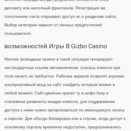
депозиту или неполный фриспинов. Регистрация же
пополнение счета открывают доступ ко о разделам сайта.
Выбор категории зависит от личных предпочтений
пользователя.
возможностей Игры В Gizbo Casino
Многие громадные казино в такой ситуации генерируют
нестандартные ссылки автоматически, спасась клиента при
этом ничего не требуется. Рабочие зеркала позволят игрокам
альтернативный вход на сайт, снабдить которым можно а
любой момент. Сайт-двойник хранит ту а инфо базу и
платежные реквизиты каждая клиента, для поддержанию
доступа к ними нужно авторизоваться по имеющемуся логину
а паролю. Для обхода блокировок или а случае, когда доступ к
основному порталу временно недоступен, предназначались