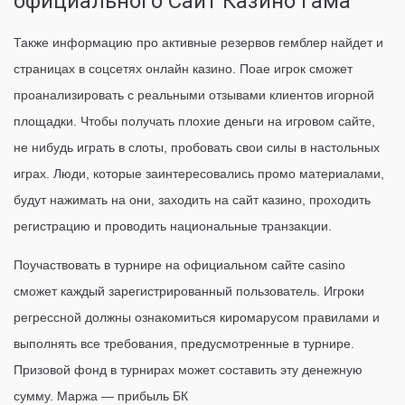
официального Сайт Казино Гама
Также информацию про активные резервов гемблер найдет и
страницах в соцсетях онлайн казино. Поае игрок сможет
проанализировать с реальными отзывами клиентов игорной
площадки. Чтобы получать плохие деньги на игровом сайте,
не нибудь играть в слоты, пробовать свои силы в настольных
играх. Люди, которые заинтересовались промо материалами,
будут нажимать на они, заходить на сайт казино, проходить
регистрацию и проводить национальные транзакции.
Поучаствовать в турнире на официальном сайте casino
сможет каждый зарегистрированный пользователь. Игроки
регрессной должны ознакомиться киромарусом правилами и
выполнять все требования, предусмотренные в турнире.
Призовой фонд в турнирах может составить эту денежную
сумму. Маржа — прибыль БК