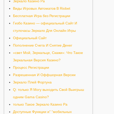
Зеркало Казино Ра
Виды Игровых Автоматов В Riobet
Бесплатная Игра без Регистрации
Гизбо Казино — официальный Сайт И
стулочасы Зеркало Для Онлайн Игры
Официальный Сайт
Пополнение Счета И Снятие Денег
«свет Мой, Зеркальце, Скажи»: Что Такое
Зеркальная Версия Казино?
Процесс Регистрации
Разрешенная И Оффшорная Версии
Зеркало Плей Фортуна
Q: только Я Могу выходить Свой Выигрыш
одним Gama Casino?
только Такое Зеркало Казино Ра
Доступные Функции и” “мобильных