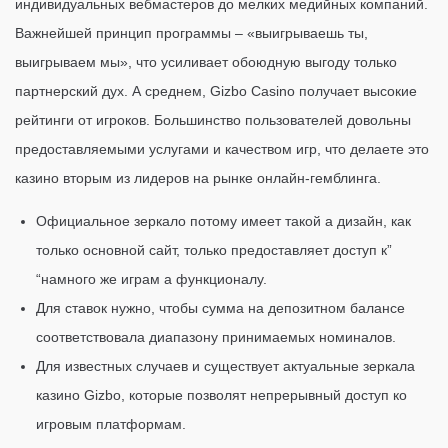
индивидуальных вебмастеров до мелких медийных компаний.
Важнейшей принцип программы – «выигрываешь ты,
выигрываем мы», что усиливает обоюдную выгоду только
партнерский дух. А среднем, Gizbo Casino получает высокие
рейтинги от игроков. Большинство пользователей довольны
предоставляемыми услугами и качеством игр, что делаете это
казино вторым из лидеров на рынке онлайн-гемблинга.
Официальное зеркало потому имеет такой а дизайн, как
только основной сайт, только предоставляет доступ к”
“намного же играм а функционалу.
Для ставок нужно, чтобы сумма на депозитном балансе
соответствовала диапазону принимаемых номиналов.
Для известных случаев и существует актуальные зеркала
казино Gizbo, которые позволят непрерывный доступ ко
игровым платформам.