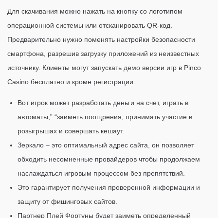
Для скачивания можно нажать на кнопку со логотипом
операционной системы или отсканировать QR-код.
Предварительно нужно поменять настройки безопасности
смартфона, разрешив загрузку приложений из неизвестных
источнику. Клиенты могут запускать демо версии игр в Pinco
Casino бесплатно и кроме регистрации.
Вот игрок может разработать деньги на счет, играть в
автоматы,” “заиметь поощрения, принимать участие в
розыгрышах и совершать кешаут.
Зеркало – это оптимальный адрес сайта, он позволяет
обходить несомненные провайдеров чтобы продолжаем
наслаждаться игровым процессом без препятствий.
Это гарантирует получения проверенной информации и
защиту от фишинговых сайтов.
Партнер Плей Фортуны будет заиметь определенный