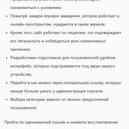
ознакомиться с условиями.
Пожалуй, каждое игровое заведение, которое работает а
онлайн-пространстве, нуждается в таком зеркале.
Кроме того, сайт работает по лицензии, что подтверждает
его легальность и соблюдаться всех нормативных
претензии.
Разработчики подготовили для пользователей удобное
интерфейс, которые подстраивается под экран вашего
устройства.
Перейти в них можно через специальную ссылку, которую
проще больше узнать у администрации портала.
Выбора категории зависит от личных предпочтений
пользователя.
Пройти по одноименной ссылке и нажмите восстановление