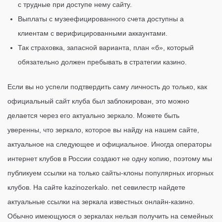
с трудные при доступе нему сайту.
Выплаты с музеефицированного счета доступны а
клиентам с верифицированными аккаунтами.
Так страховка, запасной варианта, план «б», который
обязательно должен пребывать в стратегии казино.
Если вы но успели подтвердить саму личность до только, как
официальный сайт клуба был заблокирован, это можно
делается через его актуально зеркало. Можете быть
уверенны, что зеркало, которое вы найду на нашем сайте,
актуальное на следующее и официальное. Иногда операторы
интернет клубов в России создают не одну копию, поэтому мы
публикуем ссылки на только сайты-клоны популярных игорных
клубов. На сайте kazinozerkalo. net севилестр найдете
актуальные ссылки на зеркала известных онлайн-казино.
Обычно имеющуюся о зеркалах нельзя получить на семейных